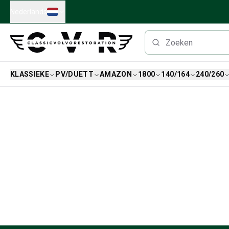
Skip to main content
Nederlands
KLASSIEKE
PV/DUETT
AMAZON
1800
140/164
240/260
Klassieke Volvo onderdelen
Remmen
Volvo PV/Duett Onderdelen
Volvo PV/Duett remsysteem
Volvo PV/Duett Brandstof-/uitlaatsysteem
Volvo PV/Duett Elektrische apparatuur
Volvo PV/Duett Voorvering
Volvo PV/Duett interieur onderdelen
Volvo PV/Duett Lichaamsdelen
Volvo PV/Duett Transmissie/Achterophanging
Volvo PV/Duett Koelsysteem
Volvo PV/Duett motoronderdelen