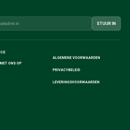
STUUR IN
ICE
ALGEMENE VOORWAARDEN
MET ONS OP
PRIVACYBELEID
LEVERINGSVOORWAARDEN