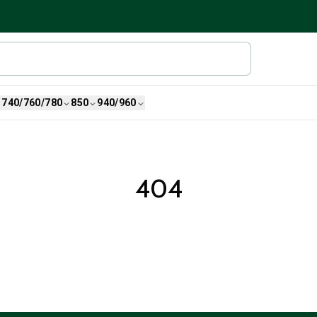
740/760/780
850
940/960
404