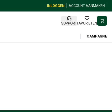
INLOGGEN
ACCOUNT AANMAKEN
SUPPORT
FAVORIETEN
CAMPAGNE