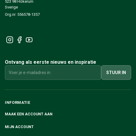
523 98 Hökerum
Volvo 240/260 Motor gasklepverbinding
Sverige
Volvo 240/260 Koelsysteem
Org.nr: 556578-1357
Volvo 240/260 Transmissie/Achterwielophanging
Volvo 240/260 Diversen
Volvo 740/760/780 Onderdelen
Volvo 740/760/780 Remsysteem
Volvo 700 Brandstof-/uitlaatsysteem
Volvo 740/760/780 Transmissie/Achterophanging
Ontvang als eerste nieuws en inspiratie
Volvo 700 Koelsysteem
Volvo 740/760/780 Diversen
STUUR IN
Volvo 740/760/780 Elektrische uitrusting
Volvo 700 Spatlappen
Volvo 700 Verwarmingssysteem/Fresh air unit
Volvo 700 Wielen/Hoofdkappen
INFORMATIE
Volvo 700 motoronderdelen
Volvo 740/760/780 Carrosserie-onderdelen
MAAK EEN ACCOUNT AAN
Volvo 740/760/780 Interieur onderdelen
MIJN ACCOUNT
Volvo 740/760/780 Voorvering