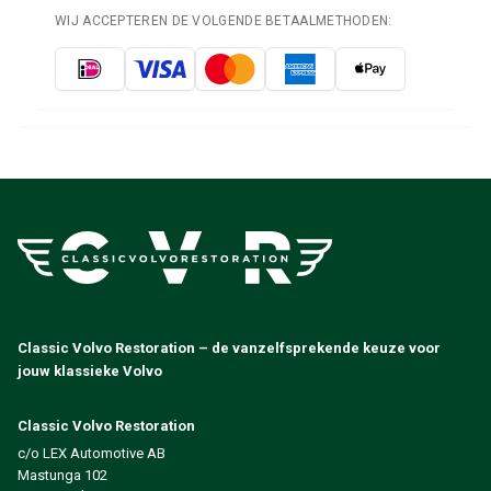
Volvo 140/164 Motor gasklepverbinding
WIJ ACCEPTEREN DE VOLGENDE BETAALMETHODEN:
Volvo 140/164 motoronderdelen
Volvo 140/164 Voorvering
Volvo 140/164 Brandstof-/uitlaatsysteem
Volvo 140/164 Kachel/Verversingslucht
Volvo 140/164 interieur onderdelen
Volvo 140/164 Transmissie/Achterwielophanging
Volvo 140/164 Diversen
Volvo 140/164 Wielen/Hoofddeksels
Volvo 240/260 Onderdelen
Volvo 240/260 Remsysteem
Volvo 240/260 Brandstof-/uitlaatsysteem
Volvo 240/260 Elektrische uitrusting
Classic Volvo Restoration – de vanzelfsprekende keuze voor
Volvo 240/260 Voorwielophanging
jouw klassieke Volvo
Volvo 240/260 interieur onderdelen
Volvo 240/260 Wielen
Classic Volvo Restoration
Volvo 240/260 Motoronderdelen
c/o LEX Automotive AB
Volvo 240/260 Lichaamsdelen
Mastunga 102
Volvo 240/260 Verwarming/Vernieuwde lucht