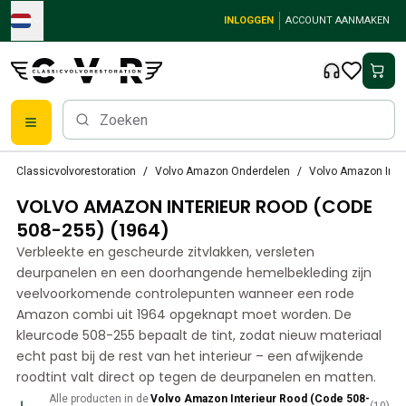
Skip to main content
INLOGGEN
ACCOUNT AANMAKEN
Klassieke Volvo onderdelen
Classicvolvorestoration
Volvo Amazon Onderdelen
Volvo Amazon Inter
Remmen
VOLVO AMAZON INTERIEUR ROOD (CODE
Volvo PV/Duett Onderdelen
Volvo PV/Duett remsysteem
508-255) (1964)
Volvo PV/Duett Brandstof-/uitlaatsysteem
Verbleekte en gescheurde zitvlakken, versleten
Volvo PV/Duett Elektrische apparatuur
deurpanelen en een doorhangende hemelbekleding zijn
Volvo PV/Duett Voorvering
veelvoorkomende controlepunten wanneer een rode
Volvo PV/Duett interieur onderdelen
Amazon combi uit 1964 opgeknapt moet worden. De
Volvo PV/Duett Lichaamsdelen
kleurcode 508-255 bepaalt de tint, zodat nieuw materiaal
echt past bij de rest van het interieur – een afwijkende
Volvo PV/Duett Transmissie/Achterophanging
roodtint valt direct op tegen de deurpanelen en matten.
Volvo PV/Duett Koelsysteem
Volvo PV/Duett motoronderdelen
Alle producten in de
Volvo Amazon Interieur Rood (Code 508-