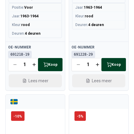
Volvo 850 Onderdelen
Volvo 850 Remsysteem
Positie
:
Voor
Jaar
:
1963-1964
Volvo 850 Wielen/Hoofdkappen
Jaar
:
1963-1964
Kleur
:
rood
Volvo 850 Lichaamsdelen
Kleur
:
rood
Deuren
:
4 deuren
Volvo 850 Brandstof-/uitlaatsysteem
Deuren
:
4 deuren
Volvo 850 interieur onderdelen
Volvo 850 Transmissie
Beschikbaar
Beschikbaar
OE-NUMMER
OE-NUMMER
Volvo 850 Koelsysteem
691218-19
691228-29
Volvo 850 Motoronderdelen
Volvo 850 Elektrische uitrusting
Koop
Koop
Volvo 850 Verwarmingssysteem
Volvo 850 Besturing/vering
Lees meer
Lees meer
Volvo 850 Diverse onderdelen
Volvo 940/960 Onderdelen
Remmen
Elektra
Motor
-
10
%
-
5
%
Brandstof & Uitlaat
Velgen & Banden