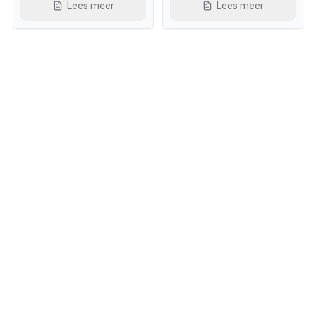
Lees meer
Lees meer