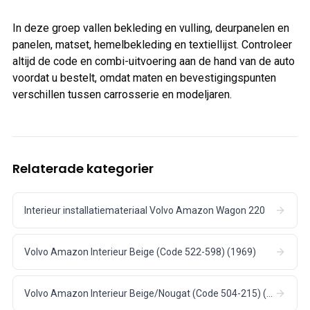
In deze groep vallen bekleding en vulling, deurpanelen en
panelen, matset, hemelbekleding en textiellijst. Controleer
altijd de code en combi-uitvoering aan de hand van de auto
voordat u bestelt, omdat maten en bevestigingspunten
verschillen tussen carrosserie en modeljaren.
Relaterade kategorier
Interieur installatiemateriaal Volvo Amazon Wagon 220
Volvo Amazon Interieur Beige (Code 522-598) (1969)
Volvo Amazon Interieur Beige/Nougat (Code 504-215) (1962-63)