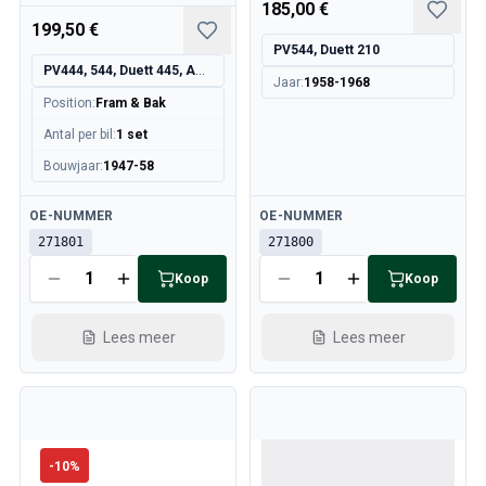
185,00 €
Volvo 240/260 Motor gasklepverbinding
199,50 €
Volvo 240/260 Koelsysteem
PV544, Duett 210
Volvo 240/260 Transmissie/Achterwielophanging
PV444, 544, Duett 445, Amazon 120
Jaar
:
1958-1968
Volvo 240/260 Diversen
Position
:
Fram & Bak
Volvo 740/760/780 Onderdelen
Antal per bil
:
1 set
Volvo 740/760/780 Remsysteem
Bouwjaar
:
1947-58
Volvo 700 Brandstof-/uitlaatsysteem
Volvo 740/760/780 Transmissie/Achterophanging
Beschikbaar
Beschikbaar
OE-NUMMER
OE-NUMMER
Volvo 700 Koelsysteem
271801
271800
Volvo 740/760/780 Diversen
Volvo 740/760/780 Elektrische uitrusting
Koop
Koop
Volvo 700 Spatlappen
Volvo 700 Verwarmingssysteem/Fresh air unit
Lees meer
Lees meer
Volvo 700 Wielen/Hoofdkappen
Volvo 700 motoronderdelen
Volvo 740/760/780 Carrosserie-onderdelen
Volvo 740/760/780 Interieur onderdelen
Volvo 740/760/780 Voorvering
-
10
%