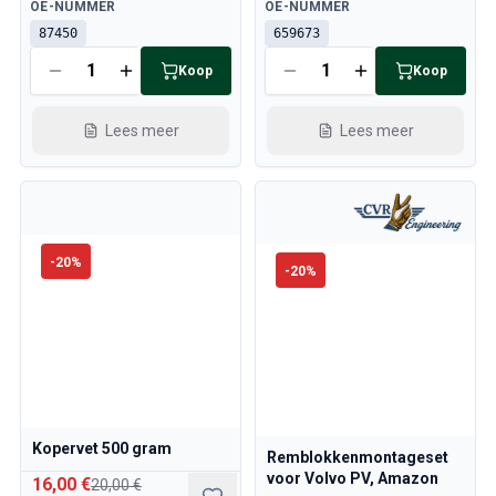
Beschikbaar
Beschikbaar
OE-NUMMER
OE-NUMMER
87450
659673
Koop
Koop
Lees meer
Lees meer
-
20
%
-
20
%
Kopervet 500 gram
Remblokkenmontageset
voor Volvo PV, Amazon
16,00 €
20,00 €