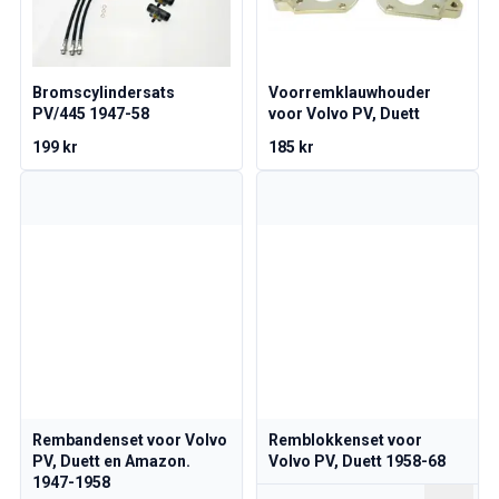
Volvo 140/164 Motor gasklepverbinding
Volvo 140/164 motoronderdelen
Volvo 140/164 Voorvering
Volvo 140/164 Brandstof-/uitlaatsysteem
Bromscylindersats
Voorremklauwhouder
PV/445 1947-58
voor Volvo PV, Duett
Volvo 140/164 Kachel/Verversingslucht
Volvo 140/164 interieur onderdelen
199 kr
185 kr
Volvo 140/164 Transmissie/Achterwielophanging
Volvo 140/164 Diversen
Volvo 140/164 Wielen/Hoofddeksels
Volvo 240/260 Onderdelen
Volvo 240/260 Remsysteem
Volvo 240/260 Brandstof-/uitlaatsysteem
Volvo 240/260 Elektrische uitrusting
Volvo 240/260 Voorwielophanging
Volvo 240/260 interieur onderdelen
Volvo 240/260 Wielen
Volvo 240/260 Motoronderdelen
Rembandenset voor Volvo
Remblokkenset voor
PV, Duett en Amazon.
Volvo PV, Duett 1958-68
Volvo 240/260 Lichaamsdelen
1947-1958
Volvo 240/260 Verwarming/Vernieuwde lucht