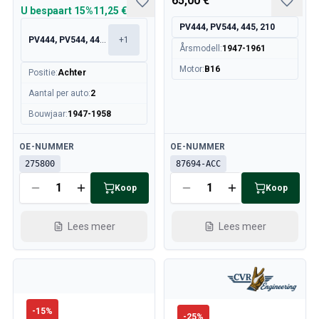
65,00 €
U bespaart
15%
11,25 €
PV444, PV544, 445, 210
PV444, PV544, 445, 120
+
1
Årsmodell
:
1947-1961
Motor
:
B16
Positie
:
Achter
Aantal per auto
:
2
Bouwjaar
:
1947-1958
Beschikbaar
Beschikbaar
OE-NUMMER
OE-NUMMER
275800
87694-ACC
Koop
Koop
Lees meer
Lees meer
-
15
%
-
25
%