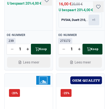
U bespaart
20%
4,00 €
16,00 €
20,00 €
U bespaart
20%
4,00 €
PV544, Duett 210, 120, 130
+
1
Beschikbaar
Beschikbaar
OE-NUMMER
OE-NUMMER
239
273172
Koop
Koop
Lees meer
Lees meer
-
20
%
-
25
%