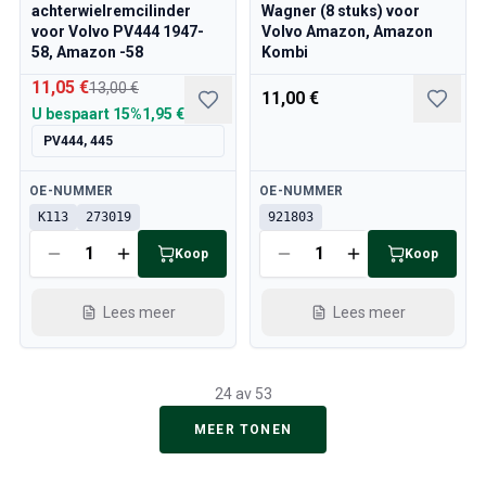
achterwielremcilinder
Wagner (8 stuks) voor
voor Volvo PV444 1947-
Volvo Amazon, Amazon
58, Amazon -58
Kombi
11,05 €
13,00 €
11,00 €
U bespaart
15%
1,95 €
PV444, 445
Beschikbaar
Beschikbaar
OE-NUMMER
OE-NUMMER
K113
273019
921803
Koop
Koop
Lees meer
Lees meer
24 av 53
MEER TONEN