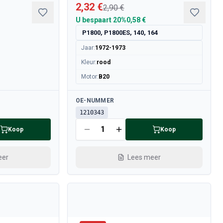
2,32 €
2,90 €
U bespaart
20%
0,58 €
P1800, P1800ES, 140, 164
Jaar
:
1972-1973
Kleur
:
rood
Motor
:
B20
Beschikbaar
OE-NUMMER
1210343
Koop
Koop
eer
Lees meer