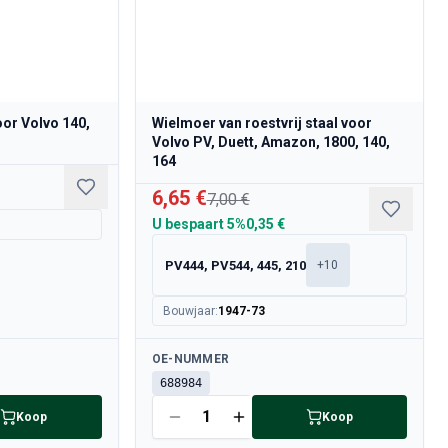
or Volvo 140,
Wielmoer van roestvrij staal voor
Volvo PV, Duett, Amazon, 1800, 140,
164
6,65 €
7,00 €
U bespaart
5%
0,35 €
PV444, PV544, 445, 210
+
10
Bouwjaar
:
1947-73
Beschikbaar
OE-NUMMER
688984
Koop
Koop