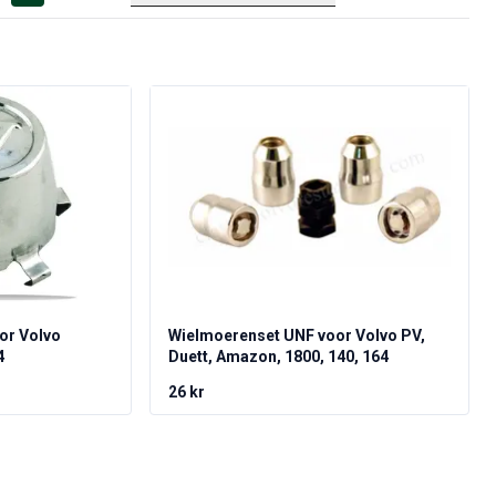
or Volvo
Wielmoerenset UNF voor Volvo PV,
4
Duett, Amazon, 1800, 140, 164
26 kr