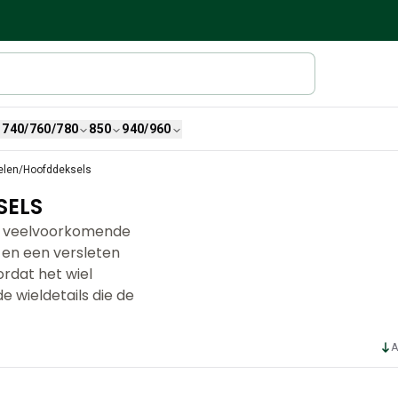
740/760/780
850
940/960
elen/Hoofddeksels
SELS
jn veelvoorkomende
 en een versleten
rdat het wiel
 wieldetails die de
A