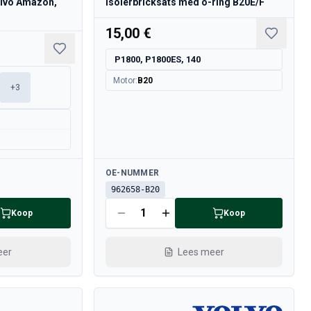
olvo Amazon,
Isolerbricksats med o-ring B20E/F
15,00 €
P1800, P1800ES, 140
Motor
:
B20
0
+
3
Beschikbaar
OE-NUMMER
962658-B20
Koop
Koop
eer
Lees meer