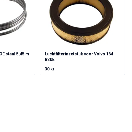
OE staal 5,45 m
Luchtfilterinzetstuk voor Volvo 164
B30E
30 kr