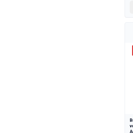
B
v
A