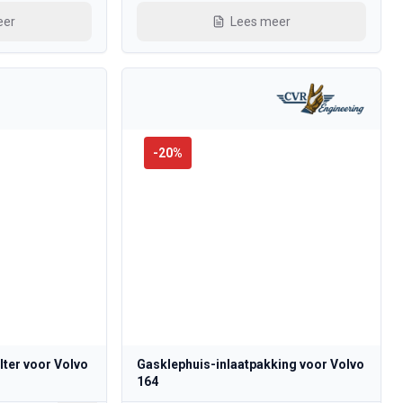
eer
Lees meer
-
20
%
ilter voor Volvo
Gasklephuis-inlaatpakking voor Volvo
164