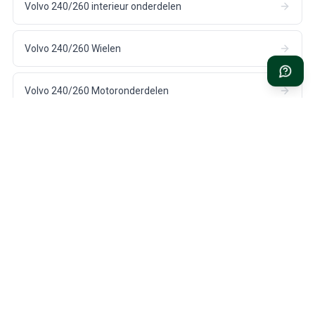
Volvo 240/260 interieur onderdelen
Volvo 240/260 Wielen
Volvo 240/260 Motoronderdelen
Volvo 240/260 Lichaamsdelen
SNELLE LEVERING
1 JAAR GARANTIE
Vanuit ons magazijn in
Op alle onderdelen voor uw
Hökerum, Zweden
Volvo