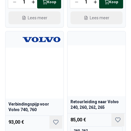
Koop
Koop
Lees meer
Lees meer
Retourleiding naar Volvo
Verbindingspijp voor
240, 260, 262, 265
Volvo 740, 760
85,00 €
93,00 €
260, 262