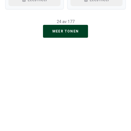
24 av 177
MEER TONEN