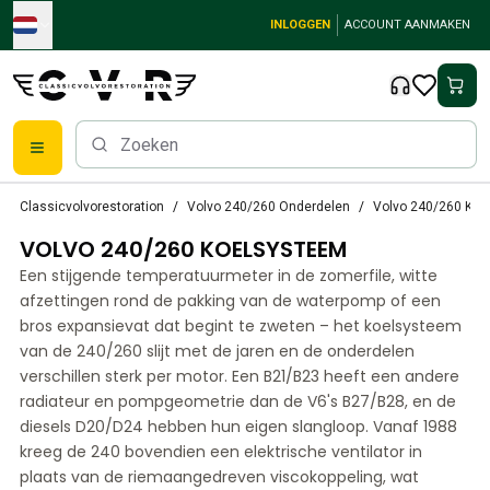
Skip to main content
INLOGGEN
ACCOUNT AANMAKEN
Klassieke Volvo onderdelen
Classicvolvorestoration
Volvo 240/260 Onderdelen
Volvo 240/260 Koe
Remmen
VOLVO 240/260 KOELSYSTEEM
Volvo PV/Duett Onderdelen
Volvo PV/Duett remsysteem
Een stijgende temperatuurmeter in de zomerfile, witte
Volvo PV/Duett Brandstof-/uitlaatsysteem
afzettingen rond de pakking van de waterpomp of een
Volvo PV/Duett Elektrische apparatuur
bros expansievat dat begint te zweten – het koelsysteem
van de 240/260 slijt met de jaren en de onderdelen
Volvo PV/Duett Voorvering
verschillen sterk per motor. Een B21/B23 heeft een andere
Volvo PV/Duett interieur onderdelen
radiateur en pompgeometrie dan de V6's B27/B28, en de
Volvo PV/Duett Lichaamsdelen
diesels D20/D24 hebben hun eigen slangloop. Vanaf 1988
Volvo PV/Duett Transmissie/Achterophanging
kreeg de 240 bovendien een elektrische ventilator in
Volvo PV/Duett Koelsysteem
plaats van de riemaangedreven viscokoppeling, wat
Volvo PV/Duett motoronderdelen