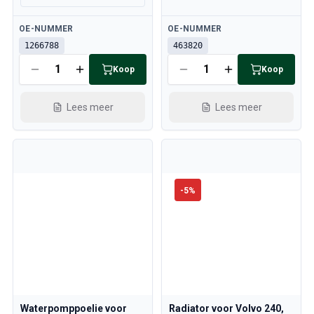
Volvo 850 Onderdelen
Volvo 850 Remsysteem
Beschikbaar
Beschikbaar
OE-NUMMER
OE-NUMMER
Volvo 850 Wielen/Hoofdkappen
1266788
463820
Volvo 850 Lichaamsdelen
Volvo 850 Brandstof-/uitlaatsysteem
Koop
Koop
Volvo 850 interieur onderdelen
Volvo 850 Transmissie
Lees meer
Lees meer
Volvo 850 Koelsysteem
Volvo 850 Motoronderdelen
Volvo 850 Elektrische uitrusting
Volvo 850 Verwarmingssysteem
Volvo 850 Besturing/vering
-
5
%
Volvo 850 Diverse onderdelen
Volvo 940/960 Onderdelen
Remmen
Elektra
Motor
Brandstof & Uitlaat
Velgen & Banden
Waterpomppoelie voor
Radiator voor Volvo 240,