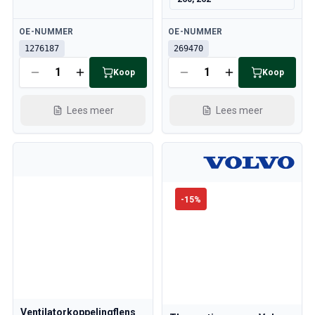
Beschikbaar
Beschikbaar
OE-NUMMER
OE-NUMMER
1276187
269470
Koop
Koop
Lees meer
Lees meer
-
15
%
Ventilatorkoppelingflens