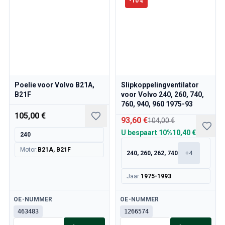
-
10
%
Poelie voor Volvo B21A,
Slipkoppelingventilator
B21F
voor Volvo 240, 260, 740,
760, 940, 960 1975-93
105,00 €
93,60 €
104,00 €
U bespaart
10%
10,40 €
240
Motor
:
B21A, B21F
240, 260, 262, 740
+
4
Jaar
:
1975-1993
Beschikbaar
Beschikbaar
OE-NUMMER
OE-NUMMER
463483
1266574