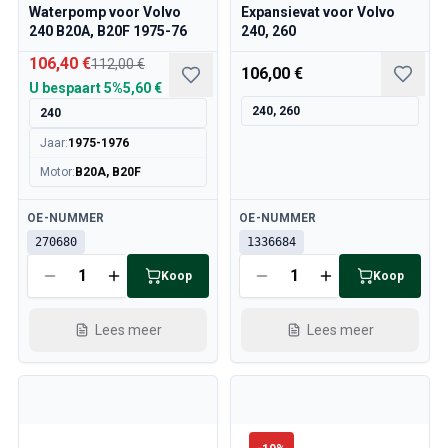
Waterpomp voor Volvo
Expansievat voor Volvo
240 B20A, B20F 1975-76
240, 260
106,40 €
112,00 €
106,00 €
U bespaart
5%
5,60 €
240, 260
240
Jaar
:
1975-1976
Motor
:
B20A, B20F
Beschikbaar
Beschikbaar
OE-NUMMER
OE-NUMMER
270680
1336684
Koop
Koop
Lees meer
Lees meer