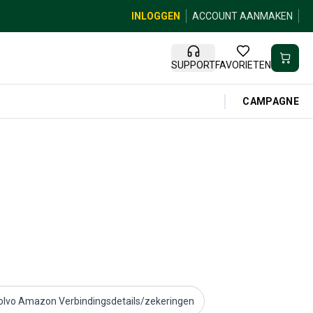
INLOGGEN
ACCOUNT AANMAKEN
SUPPORT
FAVORIETEN
CAMPAGNE
olvo Amazon Verbindingsdetails/zekeringen