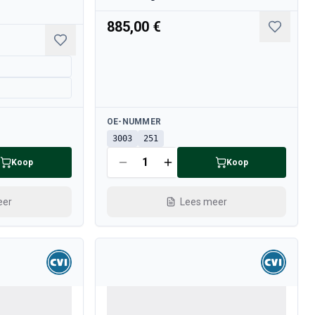
885,00 €
Beschikbaar
OE-NUMMER
3003
251
Koop
Koop
eer
Lees meer