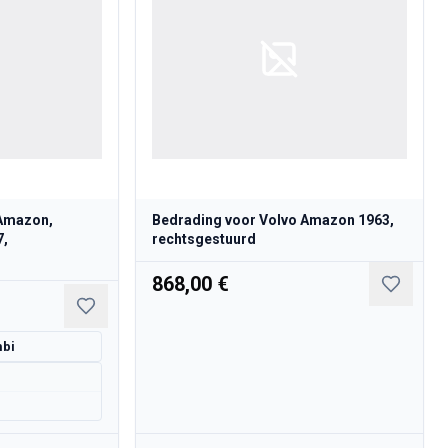
 Amazon,
Bedrading voor Volvo Amazon 1963,
7,
rechtsgestuurd
868,00 €
bi