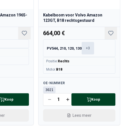
 Amazon 1965-
Kabelboom voor Volvo Amazon
123GT, B18 rechtsgestuurd
664,00 €
PV544, 210, 120, 130
+
3
Positie
:
Rechts
Motor
:
B18
Beschikbaar
OE-NUMMER
3021
Koop
Koop
eer
Lees meer