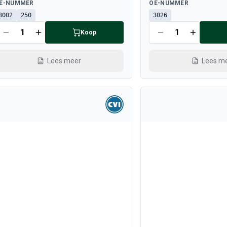
eschikbaar
Beschikbaar
E-NUMMER
OE-NUMMER
3002
250
3026
Koop
Lees meer
Lees m