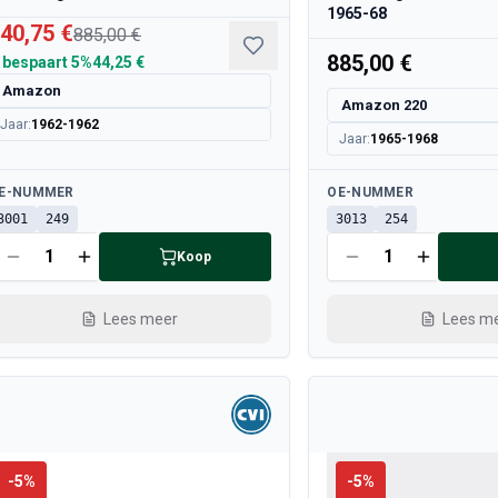
1965-68
40,75 €
885,00 €
885,00 €
 bespaart
5%
44,25 €
Amazon
Amazon 220
Jaar
:
1962-1962
Jaar
:
1965-1968
eschikbaar
Beschikbaar
E-NUMMER
OE-NUMMER
3001
249
3013
254
Koop
Lees meer
Lees m
-
5
%
-
5
%