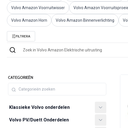
Volvo PV/Duett Diversen
Volvo Amazon Voorruitwisser
Volvo Amazon Voorruitsproei
Volvo PV/Duett motor gasklepverbinding
Volvo PV/Duett Heater/Fresh Air
Volvo Amazon Horn
Volvo Amazon Binnenverlichting
Vo
Volvo PV/Duett Wielen/Hoofdkappen
Volvo Amazon Onderdelen
FILTRERA
Volvo Amazon Lichaamsdelen
Volvo Amazon remsysteem
Volvo Amazon Koelsysteem
Volvo Amazon Elektrische uitrusting
Volvo Amazon Motoronderdelen
Volvo Amazon Motor gasklepverbinding
CATEGORIEËN
Volvo Amazon Brandstof-/uitlaatsysteem
Volvo Amazon Voorwielophanging
Volvo Amazon Interieur onderdelen
Kachel/Frisse lucht
Klassieke Volvo onderdelen
Volvo Amazon Transmissie/Achterophanging
Volvo Amazon Diverse onderdelen
Volvo PV/Duett Onderdelen
Volvo Amazon Wielen/Hoofdkappen