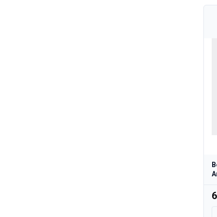
B
A
6