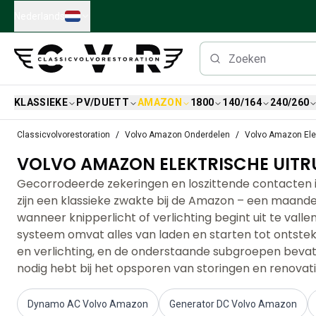
Skip to main content
Nederlands
KLASSIEKE
PV/DUETT
AMAZON
1800
140/164
240/260
Klassieke Volvo onderdelen
Classicvolvorestoration
Volvo Amazon Onderdelen
Volvo Amazon Elek
Remmen
VOLVO AMAZON ELEKTRISCHE UITR
Volvo PV/Duett Onderdelen
Volvo PV/Duett remsysteem
Gecorrodeerde zekeringen en loszittende contacten i
Volvo PV/Duett Brandstof-/uitlaatsysteem
zijn een klassieke zwakte bij de Amazon – een maandel
Volvo PV/Duett Elektrische apparatuur
wanneer knipperlicht of verlichting begint uit te vallen
Volvo PV/Duett Voorvering
systeem omvat alles van laden en starten tot ontstek
Volvo PV/Duett interieur onderdelen
en verlichting, en de onderstaande subgroepen bevat
Volvo PV/Duett Lichaamsdelen
nodig hebt bij het opsporen van storingen en renovati
Volvo PV/Duett Transmissie/Achterophanging
Volvo PV/Duett Koelsysteem
Dynamo AC Volvo Amazon
Generator DC Volvo Amazon
Volvo PV/Duett motoronderdelen