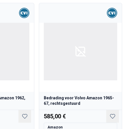
 Amazon 1962,
Bedrading voor Volvo Amazon 1965-
67, rechtsgestuurd
585,00 €
Amazon