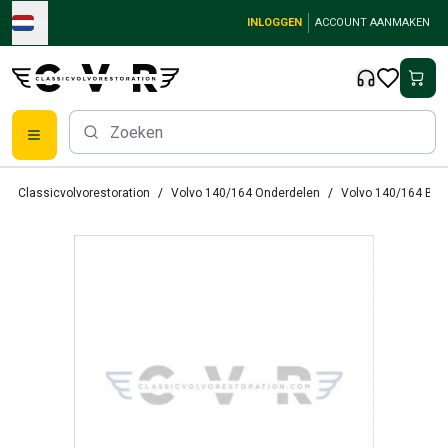
Skip to main content
INLOGGEN
ACCOUNT AANMAKEN
Klassieke Volvo onderdelen
Classicvolvorestoration
Volvo 140/164 Onderdelen
Volvo 140/164 Bran
Remmen
Volvo PV/Duett Onderdelen
Volvo PV/Duett remsysteem
Volvo PV/Duett Brandstof-/uitlaatsysteem
Volvo PV/Duett Elektrische apparatuur
Volvo PV/Duett Voorvering
Volvo PV/Duett interieur onderdelen
Volvo PV/Duett Lichaamsdelen
Volvo PV/Duett Transmissie/Achterophanging
Volvo PV/Duett Koelsysteem
Volvo PV/Duett motoronderdelen