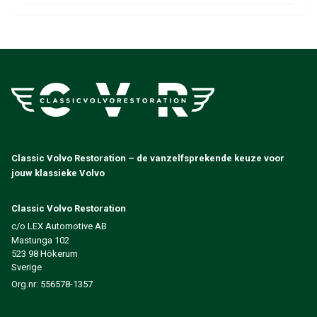
Volvo 140/164 Motor gasklepverbinding
Volvo 140/164 motoronderdelen
Volvo 140/164 Voorvering
Volvo 140/164 Brandstof-/uitlaatsysteem
Volvo 140/164 Kachel/Verversingslucht
Volvo 140/164 interieur onderdelen
Volvo 140/164 Transmissie/Achterwielophanging
Volvo 140/164 Diversen
Volvo 140/164 Wielen/Hoofddeksels
Volvo 240/260 Onderdelen
Classic Volvo Restoration – de vanzelfsprekende keuze voor
jouw klassieke Volvo
Volvo 240/260 Remsysteem
Volvo 240/260 Brandstof-/uitlaatsysteem
Classic Volvo Restoration
Volvo 240/260 Elektrische uitrusting
Volvo 240/260 Voorwielophanging
c/o LEX Automotive AB
Mastunga 102
Volvo 240/260 interieur onderdelen
523 98 Hökerum
Volvo 240/260 Wielen
Sverige
Volvo 240/260 Motoronderdelen
Org.nr: 556578-1357
Volvo 240/260 Lichaamsdelen
Volvo 240/260 Verwarming/Vernieuwde lucht