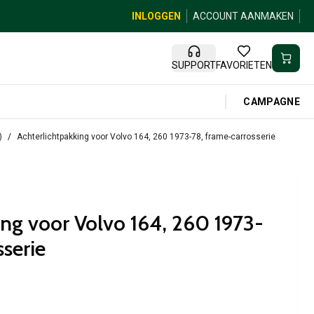
INLOGGEN
ACCOUNT AANMAKEN
SUPPORT
FAVORIETEN
CAMPAGNE
)
Achterlichtpakking voor Volvo 164, 260 1973-78, frame-carrosserie
ing voor Volvo 164, 260 1973-
serie