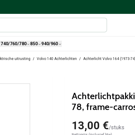
740/760/780
850
940/960
trische uitrusting
Volvo 140 Achterlichten
Achterlicht Volvo 164 (1973-74
Achterlichtpakk
78, frame-carros
13,00 €
/
stuks
Nettoprijs (inclusief btw)