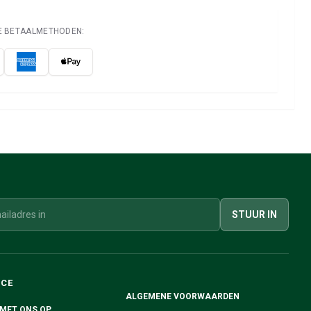
E BETAALMETHODEN:
STUUR IN
ICE
ALGEMENE VOORWAARDEN
MET ONS OP