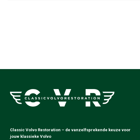
Volvo 1800 Onderdelen
Volvo 1800 Remsysteem
Volvo 1800 Brandstof-/uitlaatsysteem
Volvo 1800 Lichaamsdelen
Volvo 1800 Koelsysteem
Volvo 1800 Motor gasklepverbinding
Volvo 1800 Motor onderdelen
Volvo 1800 Elektrische uitrusting
Volvo 1800 Voorvering
Volvo 1800 Transmissie/Achterophanging
Volvo 1800 interieur onderdelen
Volvo 1800 Verwarmingssysteem/Vernieuwde lucht (1961-73)
Volvo 1800 Wielen/Naafdoppen
Volvo 1800 Diversen
Volvo 140/164 Onderdelen
Volvo 140/164 Lichaamsdelen
Volvo 140/164 Remsysteem
Volvo 140/164 Koelsysteem
Classic Volvo Restoration – de vanzelfsprekende keuze voor
Volvo 140/164 Elektrische uitrusting
jouw klassieke Volvo