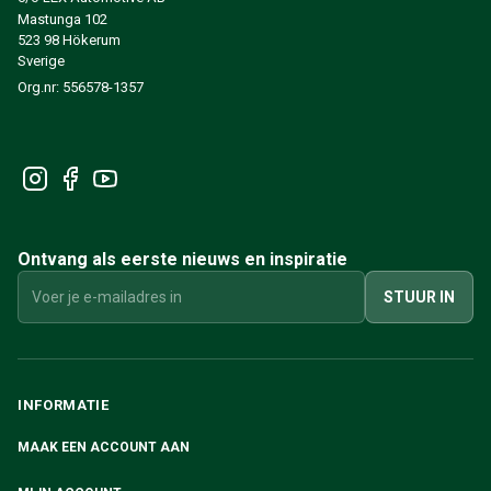
Volvo 240/260 Motor gasklepverbinding
Mastunga 102
523 98 Hökerum
Volvo 240/260 Koelsysteem
Sverige
Volvo 240/260 Transmissie/Achterwielophanging
Org.nr: 556578-1357
Volvo 240/260 Diversen
Volvo 740/760/780 Onderdelen
Volvo 740/760/780 Remsysteem
Volvo 700 Brandstof-/uitlaatsysteem
Volvo 740/760/780 Transmissie/Achterophanging
Volvo 700 Koelsysteem
Volvo 740/760/780 Diversen
Ontvang als eerste nieuws en inspiratie
Volvo 740/760/780 Elektrische uitrusting
STUUR IN
Volvo 700 Spatlappen
Volvo 700 Verwarmingssysteem/Fresh air unit
Volvo 700 Wielen/Hoofdkappen
Volvo 700 motoronderdelen
INFORMATIE
Volvo 740/760/780 Carrosserie-onderdelen
Volvo 740/760/780 Interieur onderdelen
MAAK EEN ACCOUNT AAN
Volvo 740/760/780 Voorvering