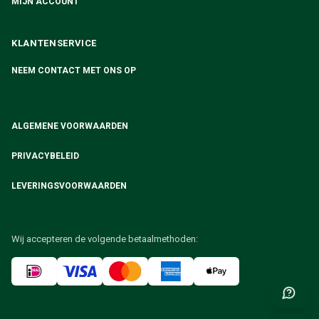
Volvo 850 Onderdelen
MIJN ACCOUNT
Volvo 850 Remsysteem
Volvo 850 Wielen/Hoofdkappen
KLANTENSERVICE
Volvo 850 Lichaamsdelen
Volvo 850 Brandstof-/uitlaatsysteem
NEEM CONTACT MET ONS OP
Volvo 850 interieur onderdelen
Volvo 850 Transmissie
Volvo 850 Koelsysteem
ALGEMENE VOORWAARDEN
Volvo 850 Motoronderdelen
Volvo 850 Elektrische uitrusting
PRIVACYBELEID
Volvo 850 Verwarmingssysteem
LEVERINGSVOORWAARDEN
Volvo 850 Besturing/vering
Volvo 850 Diverse onderdelen
Volvo 940/960 Onderdelen
Remmen
Wij accepteren de volgende betaalmethoden:
Elektra
Motor
Brandstof & Uitlaat
Velgen & Banden