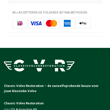
Volvo 140/164 Motor gasklepverbinding
Volvo 140/164 motoronderdelen
WIJ ACCEPTEREN DE VOLGENDE BETAALMETHODEN:
Volvo 140/164 Voorvering
Volvo 140/164 Brandstof-/uitlaatsysteem
Volvo 140/164 Kachel/Verversingslucht
Volvo 140/164 interieur onderdelen
Volvo 140/164 Transmissie/Achterwielophanging
Volvo 140/164 Diversen
Volvo 140/164 Wielen/Hoofddeksels
Volvo 240/260 Onderdelen
Volvo 240/260 Remsysteem
Volvo 240/260 Brandstof-/uitlaatsysteem
Volvo 240/260 Elektrische uitrusting
Volvo 240/260 Voorwielophanging
Volvo 240/260 interieur onderdelen
Classic Volvo Restoration – de vanzelfsprekende keuze voor
Volvo 240/260 Wielen
jouw klassieke Volvo
Volvo 240/260 Motoronderdelen
Volvo 240/260 Lichaamsdelen
Classic Volvo Restoration
Volvo 240/260 Verwarming/Vernieuwde lucht
c/o LEX Automotive AB