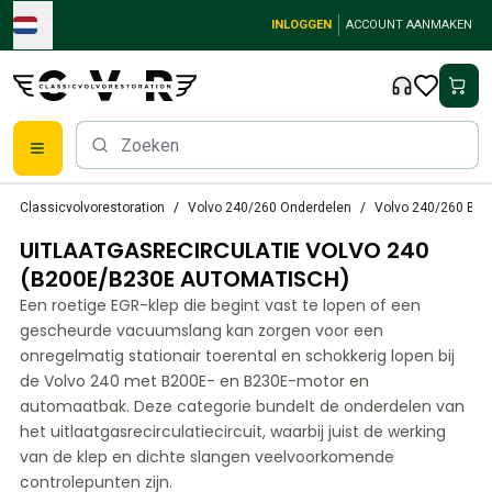
Skip to main content
INLOGGEN
ACCOUNT AANMAKEN
Klassieke Volvo onderdelen
Classicvolvorestoration
Volvo 240/260 Onderdelen
Volvo 240/260 Bran
Remmen
UITLAATGASRECIRCULATIE VOLVO 240
Volvo PV/Duett Onderdelen
Volvo PV/Duett remsysteem
(B200E/B230E AUTOMATISCH)
Volvo PV/Duett Brandstof-/uitlaatsysteem
Een roetige EGR-klep die begint vast te lopen of een
Volvo PV/Duett Elektrische apparatuur
gescheurde vacuumslang kan zorgen voor een
Volvo PV/Duett Voorvering
onregelmatig stationair toerental en schokkerig lopen bij
Volvo PV/Duett interieur onderdelen
de Volvo 240 met B200E- en B230E-motor en
Volvo PV/Duett Lichaamsdelen
automaatbak. Deze categorie bundelt de onderdelen van
het uitlaatgasrecirculatiecircuit, waarbij juist de werking
Volvo PV/Duett Transmissie/Achterophanging
van de klep en dichte slangen veelvoorkomende
Volvo PV/Duett Koelsysteem
controlepunten zijn.
Volvo PV/Duett motoronderdelen