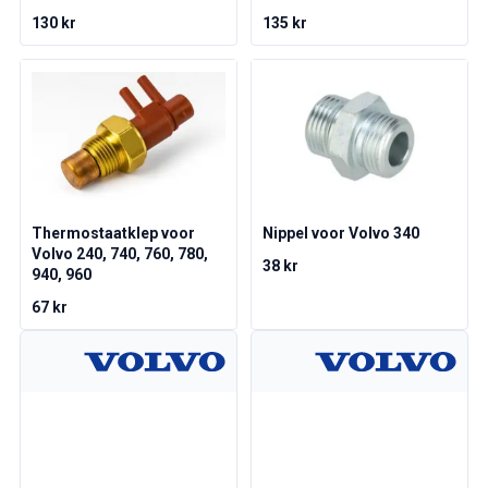
Volvo 1800 Onderdelen
130 kr
135 kr
Volvo 1800 Remsysteem
Volvo 1800 Brandstof-/uitlaatsysteem
Volvo 1800 Lichaamsdelen
Volvo 1800 Koelsysteem
Volvo 1800 Motor gasklepverbinding
Volvo 1800 Motor onderdelen
Volvo 1800 Elektrische uitrusting
Volvo 1800 Voorvering
Thermostaatklep voor
Nippel voor Volvo 340
Volvo 1800 Transmissie/Achterophanging
Volvo 240, 740, 760, 780,
Volvo 1800 interieur onderdelen
38 kr
940, 960
Volvo 1800 Verwarmingssysteem/Vernieuwde lucht (1961-73)
67 kr
Volvo 1800 Wielen/Naafdoppen
Volvo 1800 Diversen
Volvo 140/164 Onderdelen
Volvo 140/164 Lichaamsdelen
Volvo 140/164 Remsysteem
Volvo 140/164 Koelsysteem
Volvo 140/164 Elektrische uitrusting