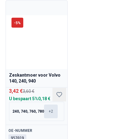
-
5
%
Zeskantmoer voor Volvo
140, 240, 940
3,42 €
3,60 €
U bespaart
5%
0,18 €
240, 740, 760, 780
+
2
Beschikbaar
OE-NUMMER
957019