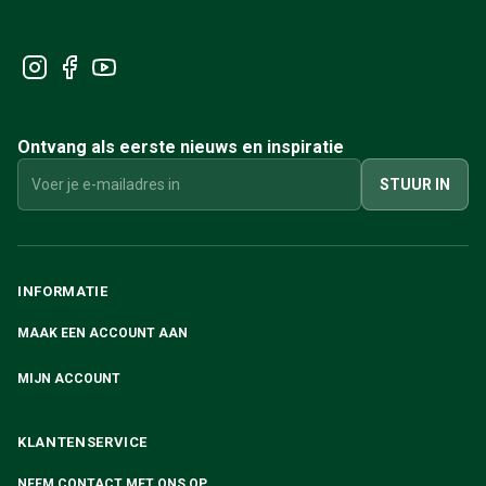
Volvo 240/260 Motor gasklepverbinding
Volvo 240/260 Koelsysteem
Volvo 240/260 Transmissie/Achterwielophanging
Volvo 240/260 Diversen
Volvo 740/760/780 Onderdelen
Ontvang als eerste nieuws en inspiratie
Volvo 740/760/780 Remsysteem
Volvo 700 Brandstof-/uitlaatsysteem
STUUR IN
Volvo 740/760/780 Transmissie/Achterophanging
Volvo 700 Koelsysteem
Volvo 740/760/780 Diversen
Volvo 740/760/780 Elektrische uitrusting
INFORMATIE
Volvo 700 Spatlappen
Volvo 700 Verwarmingssysteem/Fresh air unit
MAAK EEN ACCOUNT AAN
Volvo 700 Wielen/Hoofdkappen
MIJN ACCOUNT
Volvo 700 motoronderdelen
Volvo 740/760/780 Carrosserie-onderdelen
Volvo 740/760/780 Interieur onderdelen
KLANTENSERVICE
Volvo 740/760/780 Voorvering
NEEM CONTACT MET ONS OP