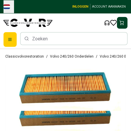
Skip to main content
INLOGGEN
ACCOUNT AANMAKEN
Klassieke Volvo onderdelen
Classicvolvorestoration
Volvo 240/260 Onderdelen
Volvo 240/260 Bran
Remmen
Volvo PV/Duett Onderdelen
Volvo PV/Duett remsysteem
Volvo PV/Duett Brandstof-/uitlaatsysteem
Volvo PV/Duett Elektrische apparatuur
Volvo PV/Duett Voorvering
Volvo PV/Duett interieur onderdelen
Volvo PV/Duett Lichaamsdelen
Volvo PV/Duett Transmissie/Achterophanging
Volvo PV/Duett Koelsysteem
Volvo PV/Duett motoronderdelen