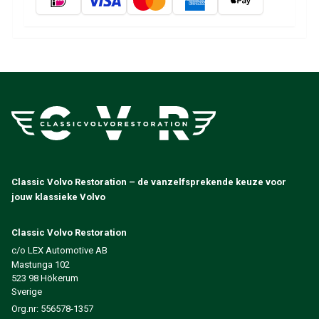
Volvo 140/164 Motor gasklepverbinding
Volvo 140/164 motoronderdelen
Volvo 140/164 Voorvering
Volvo 140/164 Brandstof-/uitlaatsysteem
Volvo 140/164 Kachel/Verversingslucht
Volvo 140/164 interieur onderdelen
Volvo 140/164 Transmissie/Achterwielophanging
Volvo 140/164 Diversen
Volvo 140/164 Wielen/Hoofddeksels
Volvo 240/260 Onderdelen
Volvo 240/260 Remsysteem
Classic Volvo Restoration – de vanzelfsprekende keuze voor
Volvo 240/260 Brandstof-/uitlaatsysteem
jouw klassieke Volvo
Volvo 240/260 Elektrische uitrusting
Volvo 240/260 Voorwielophanging
Classic Volvo Restoration
Volvo 240/260 interieur onderdelen
c/o LEX Automotive AB
Volvo 240/260 Wielen
Mastunga 102
523 98 Hökerum
Volvo 240/260 Motoronderdelen
Sverige
Volvo 240/260 Lichaamsdelen
Org.nr: 556578-1357
Volvo 240/260 Verwarming/Vernieuwde lucht