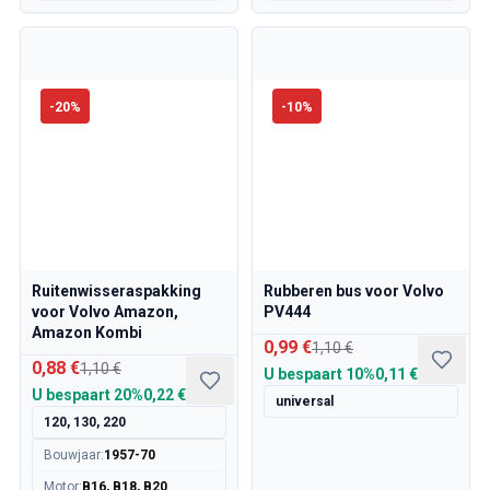
-
20
%
-
10
%
Ruitenwisseraspakking
Rubberen bus voor Volvo
voor Volvo Amazon,
PV444
Amazon Kombi
0,99 €
1,10 €
0,88 €
1,10 €
U bespaart
10%
0,11 €
U bespaart
20%
0,22 €
universal
120, 130, 220
Bouwjaar
:
1957-70
Motor
:
B16, B18, B20