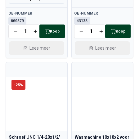
Beschikbaar
Beschikbaar
OE-NUMMER
OE-NUMMER
660379
43138
Koop
Koop
Lees meer
Lees meer
-
25
%
Schroef UNC 1/4-20x1/2"
Wasmachine 10x18x2 voor