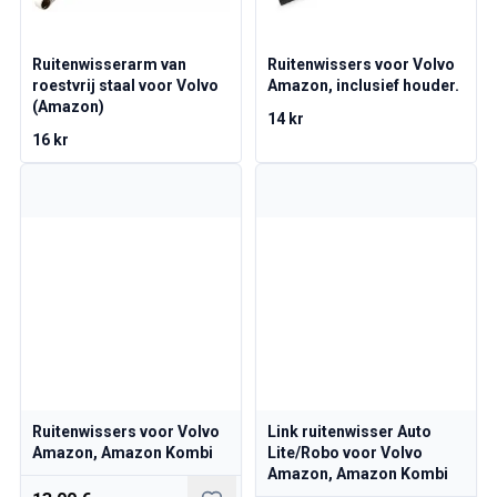
Volvo 140/164 Motor gasklepverbinding
Volvo 140/164 motoronderdelen
Volvo 140/164 Voorvering
Ruitenwisserarm van
Ruitenwissers voor Volvo
roestvrij staal voor Volvo
Amazon, inclusief houder.
Volvo 140/164 Brandstof-/uitlaatsysteem
(Amazon)
Volvo 140/164 Kachel/Verversingslucht
14 kr
16 kr
Volvo 140/164 interieur onderdelen
Volvo 140/164 Transmissie/Achterwielophanging
Volvo 140/164 Diversen
Volvo 140/164 Wielen/Hoofddeksels
Volvo 240/260 Onderdelen
Volvo 240/260 Remsysteem
Volvo 240/260 Brandstof-/uitlaatsysteem
Volvo 240/260 Elektrische uitrusting
Volvo 240/260 Voorwielophanging
Volvo 240/260 interieur onderdelen
Volvo 240/260 Wielen
Ruitenwissers voor Volvo
Link ruitenwisser Auto
Volvo 240/260 Motoronderdelen
Amazon, Amazon Kombi
Lite/Robo voor Volvo
Volvo 240/260 Lichaamsdelen
Amazon, Amazon Kombi
Volvo 240/260 Verwarming/Vernieuwde lucht