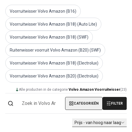
Volvo PV/Duett Diversen
Voorruitwisser Volvo Amazon (B16)
Volvo PV/Duett motor gasklepverbinding
Volvo PV/Duett Heater/Fresh Air
Voorruitwisser Volvo Amazon (B18) (Auto Lite)
Volvo PV/Duett Wielen/Hoofdkappen
Volvo Amazon Onderdelen
Voorruitwisser Volvo Amazon (B18) (SWF)
Volvo Amazon Lichaamsdelen
Volvo Amazon remsysteem
Ruitenwisser voorruit Volvo Amazon (B20) (SWF)
Volvo Amazon Koelsysteem
Volvo Amazon Elektrische uitrusting
Voorruitwisser Volvo Amazon (B18) (Electrolux)
Volvo Amazon Motoronderdelen
Volvo Amazon Motor gasklepverbinding
Voorruitwisser Volvo Amazon (B20) (Electrolux)
Volvo Amazon Brandstof-/uitlaatsysteem
Volvo Amazon Voorwielophanging
Alle producten in de categorie:
Volvo Amazon Voorruitwisser
(
23
)
Volvo Amazon Interieur onderdelen
Kachel/Frisse lucht
CATEGORIEËN
FILTER
Volvo Amazon Transmissie/Achterophanging
Volvo Amazon Diverse onderdelen
Prijs - van hoog naar laag
Volvo Amazon Wielen/Hoofdkappen