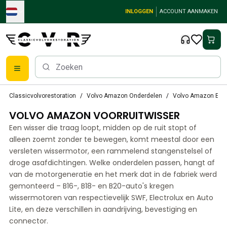
Skip to main content
INLOGGEN
ACCOUNT AANMAKEN
Klassieke Volvo onderdelen
Classicvolvorestoration
Volvo Amazon Onderdelen
Volvo Amazon Elekt
Remmen
VOLVO AMAZON VOORRUITWISSER
Volvo PV/Duett Onderdelen
Volvo PV/Duett remsysteem
Een wisser die traag loopt, midden op de ruit stopt of
Volvo PV/Duett Brandstof-/uitlaatsysteem
alleen zoemt zonder te bewegen, komt meestal door een
Volvo PV/Duett Elektrische apparatuur
versleten wissermotor, een rammelend stangenstelsel of
droge asafdichtingen. Welke onderdelen passen, hangt af
Volvo PV/Duett Voorvering
van de motorgeneratie en het merk dat in de fabriek werd
Volvo PV/Duett interieur onderdelen
gemonteerd – B16-, B18- en B20-auto's kregen
Volvo PV/Duett Lichaamsdelen
wissermotoren van respectievelijk SWF, Electrolux en Auto
Volvo PV/Duett Transmissie/Achterophanging
Lite, en deze verschillen in aandrijving, bevestiging en
Volvo PV/Duett Koelsysteem
connector.
Volvo PV/Duett motoronderdelen