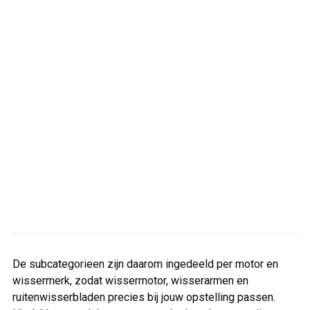
De subcategorieen zijn daarom ingedeeld per motor en
wissermerk, zodat wissermotor, wisserarmen en
ruitenwisserbladen precies bij jouw opstelling passen.