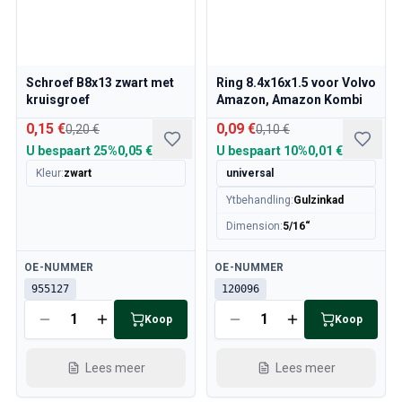
Schroef B8x13 zwart met
Ring 8.4x16x1.5 voor Volvo
kruisgroef
Amazon, Amazon Kombi
0,15 €
0,09 €
0,20 €
0,10 €
U bespaart
25%
0,05 €
U bespaart
10%
0,01 €
Kleur
:
zwart
universal
Ytbehandling
:
Gulzinkad
Dimension
:
5/16“
Beschikbaar
Beschikbaar
OE-NUMMER
OE-NUMMER
955127
120096
Koop
Koop
Lees meer
Lees meer