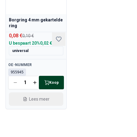
Borgring 4 mm gekartelde
ring
0,08 €
0,10 €
U bespaart
20%
0,02 €
universal
Beschikbaar
OE-NUMMER
955945
Koop
Lees meer