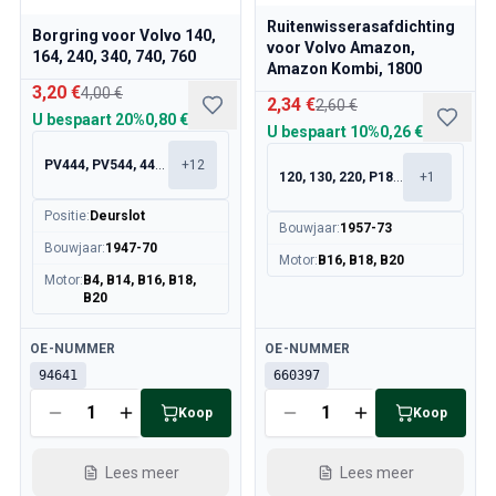
Ruitenwisserasafdichting
Borgring voor Volvo 140,
voor Volvo Amazon,
164, 240, 340, 740, 760
Amazon Kombi, 1800
3,20 €
4,00 €
2,34 €
2,60 €
U bespaart
20%
0,80 €
U bespaart
10%
0,26 €
PV444, PV544, 445, 210
+
12
120, 130, 220, P1800
+
1
Positie
:
Deurslot
Bouwjaar
:
1957-73
Bouwjaar
:
1947-70
Motor
:
B16, B18, B20
Motor
:
B4, B14, B16, B18,
B20
Beschikbaar
Beschikbaar
OE-NUMMER
OE-NUMMER
94641
660397
Koop
Koop
Lees meer
Lees meer