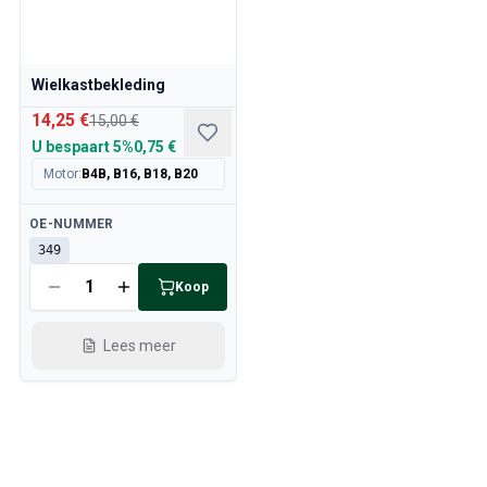
Koelsysteem
Aandrijving
Gasregeling
Wielkastbekleding
Chassis & Besturing
Verwarming & Airco
14,25 €
15,00 €
Accessoires & Overig
U bespaart
5%
0,75 €
Carrosserie
Motor
:
B4B, B16, B18, B20
Interieur
Campagne
Beschikbaar
OE-NUMMER
Actie van de maand
349
Koop
Lees meer