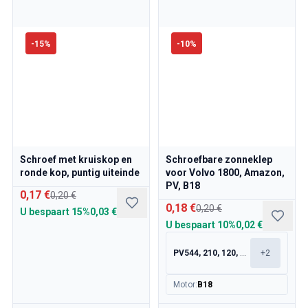
-
15
%
-
10
%
Schroef met kruiskop en
Schroefbare zonneklep
ronde kop, puntig uiteinde
voor Volvo 1800, Amazon,
PV, B18
0,17 €
0,20 €
0,18 €
0,20 €
U bespaart
15%
0,03 €
U bespaart
10%
0,02 €
PV544, 210, 120, 130
+
2
Motor
:
B18