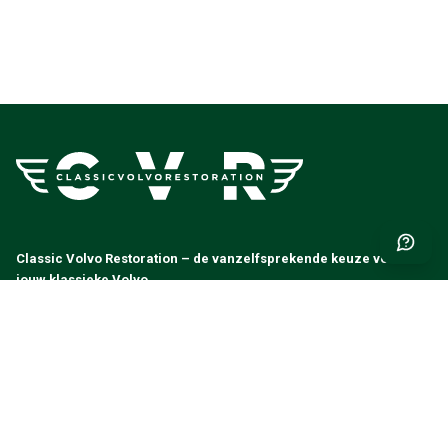
Classic Volvo Restoration – de vanzelfsprekende keuze voor
jouw klassieke Volvo
Classic Volvo Restoration
c/o LEX Automotive AB
Mastunga 102
523 98 Hökerum
Sverige
Org.nr: 556578-1357