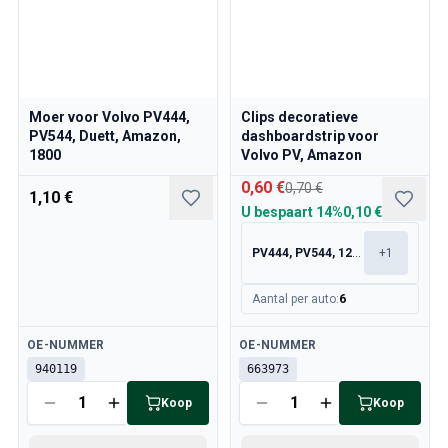
Moer voor Volvo PV444,
Clips decoratieve
PV544, Duett, Amazon,
dashboardstrip voor
1800
Volvo PV, Amazon
0,60 €
0,70 €
1,10 €
U bespaart
14%
0,10 €
PV444, PV544, 120, 130
+
1
Aantal per auto
:
6
Beschikbaar
Beschikbaar
OE-NUMMER
OE-NUMMER
940119
663973
Koop
Koop