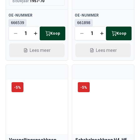
Volvo 850 Onderdelen
Bouwjaar
:
1957-70
Volvo 850 Remsysteem
Volvo 850 Wielen/Hoofdkappen
Beschikbaar
Beschikbaar
OE-NUMMER
OE-NUMMER
Volvo 850 Lichaamsdelen
666539
661898
Volvo 850 Brandstof-/uitlaatsysteem
Koop
Koop
Volvo 850 interieur onderdelen
Volvo 850 Transmissie
Lees meer
Lees meer
Volvo 850 Koelsysteem
Volvo 850 Motoronderdelen
Volvo 850 Elektrische uitrusting
Volvo 850 Verwarmingssysteem
Volvo 850 Besturing/vering
-
5
%
-
5
%
Volvo 850 Diverse onderdelen
Volvo 940/960 Onderdelen
Remmen
Elektra
Motor
Brandstof & Uitlaat
Velgen & Banden