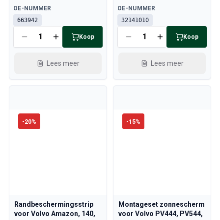
Beschikbaar
Beschikbaar
OE-NUMMER
OE-NUMMER
663942
32141010
Koop
Koop
Lees meer
Lees meer
-
20
%
-
15
%
Randbeschermingsstrip
Montageset zonnescherm
voor Volvo Amazon, 140,
voor Volvo PV444, PV544,