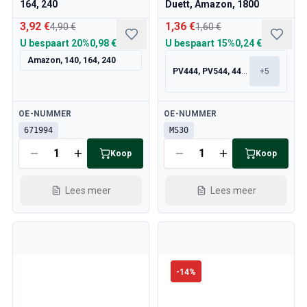
164, 240
Duett, Amazon, 1800
3,92 €
1,36 €
4,90 €
1,60 €
U bespaart
20%
0,98 €
U bespaart
15%
0,24 €
Amazon, 140, 164, 240
PV444, PV544, 445, 210
+
5
Beschikbaar
Beschikbaar
OE-NUMMER
OE-NUMMER
671994
MS30
Koop
Koop
Lees meer
Lees meer
-
14
%