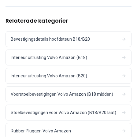
Relaterade kategorier
Bevestigingsdetails hoofdsteun B18/B20
Interieur uitrusting Volvo Amazon (B18)
Interieur uitrusting Volvo Amazon (B20)
Voorstoelbevestigingen Volvo Amazon (B18 midden)
Stoelbevestigingen voor Volvo Amazon (B18/B20 laat)
Rubber Pluggen Volvo Amazon