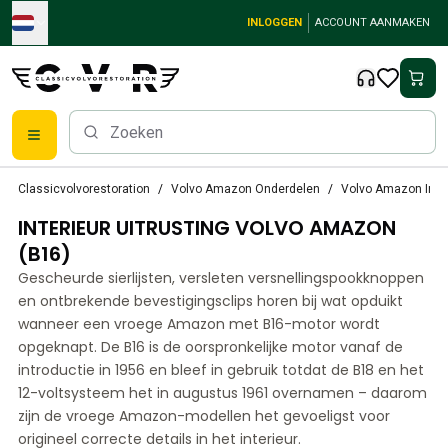
Skip to main content
INLOGGEN
ACCOUNT AANMAKEN
Klassieke Volvo onderdelen
Classicvolvorestoration
Volvo Amazon Onderdelen
Volvo Amazon Inter
Remmen
INTERIEUR UITRUSTING VOLVO AMAZON
Volvo PV/Duett Onderdelen
Volvo PV/Duett remsysteem
(B16)
Volvo PV/Duett Brandstof-/uitlaatsysteem
Gescheurde sierlijsten, versleten versnellingspookknoppen
Volvo PV/Duett Elektrische apparatuur
en ontbrekende bevestigingsclips horen bij wat opduikt
Volvo PV/Duett Voorvering
wanneer een vroege Amazon met B16-motor wordt
Volvo PV/Duett interieur onderdelen
opgeknapt. De B16 is de oorspronkelijke motor vanaf de
Volvo PV/Duett Lichaamsdelen
introductie in 1956 en bleef in gebruik totdat de B18 en het
12-voltsysteem het in augustus 1961 overnamen – daarom
Volvo PV/Duett Transmissie/Achterophanging
zijn de vroege Amazon-modellen het gevoeligst voor
Volvo PV/Duett Koelsysteem
origineel correcte details in het interieur.
Volvo PV/Duett motoronderdelen