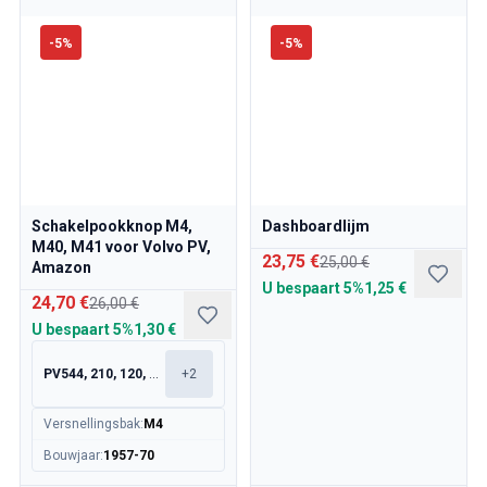
-
5
%
-
5
%
Schakelpookknop M4,
Dashboardlijm
M40, M41 voor Volvo PV,
23,75 €
25,00 €
Amazon
U bespaart
5%
1,25 €
24,70 €
26,00 €
U bespaart
5%
1,30 €
PV544, 210, 120, 130
+
2
Versnellingsbak
:
M4
Bouwjaar
:
1957-70