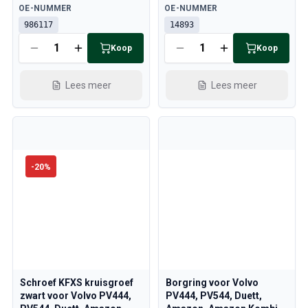
Beschikbaar
Beschikbaar
OE-NUMMER
OE-NUMMER
986117
14893
Koop
Koop
Lees meer
Lees meer
-
20
%
Schroef KFXS kruisgroef
Borgring voor Volvo
zwart voor Volvo PV444,
PV444, PV544, Duett,