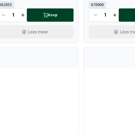
661055
670900
Koop
Lees meer
Lees m