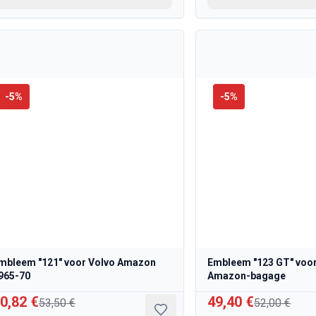
-
5
%
-
5
%
mbleem "121" voor Volvo Amazon
Embleem "123 GT" voor
965-70
Amazon-bagage
0,82 €
49,40 €
53,50 €
52,00 €