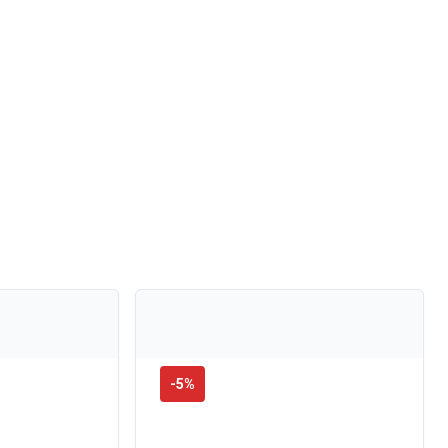
-
5
%