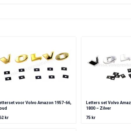
etterset voor Volvo Amazon 1957-66,
Letters set Volvo Ama
oud
1800 – Zilver
62 kr
75 kr