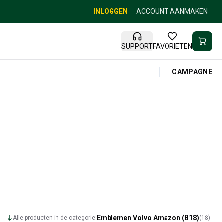
INLOGGEN
ACCOUNT AANMAKEN
SUPPORT
FAVORIETEN
CAMPAGNE
Emblemen Volvo Amazon (B18)
Alle producten in de categorie:
(
18
)