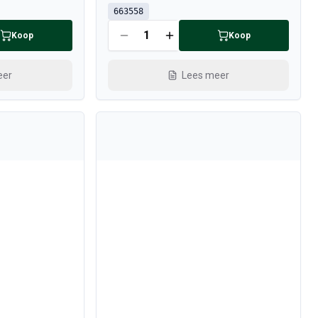
663558
Koop
Koop
eer
Lees meer