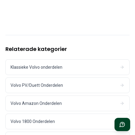
Koelsysteem
Aandrijving
Gasregeling
Chassis & Besturing
Verwarming & Airco
Accessoires & Overig
Carrosserie
Relaterade kategorier
Interieur
Campagne
Klassieke Volvo onderdelen
Actie van de maand
Volvo PV/Duett Onderdelen
Volvo Amazon Onderdelen
Volvo 1800 Onderdelen