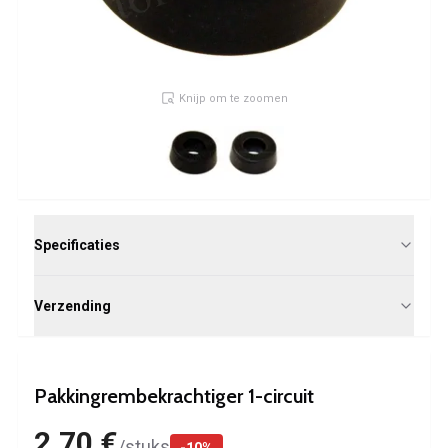
Volvo PV/Duett Diversen
Volvo PV/Duett motor gasklepverbinding
Volvo PV/Duett Heater/Fresh Air
Volvo PV/Duett Wielen/Hoofdkappen
Knijp om te zoomen
Volvo Amazon Onderdelen
Volvo Amazon Lichaamsdelen
Volvo Amazon remsysteem
Volvo Amazon Koelsysteem
Volvo Amazon Elektrische uitrusting
Volvo Amazon Motoronderdelen
Specificaties
Volvo Amazon Motor gasklepverbinding
Volvo Amazon Brandstof-/uitlaatsysteem
Volvo Amazon Voorwielophanging
Verzending
Volvo Amazon Interieur onderdelen
Kachel/Frisse lucht
Volvo Amazon Transmissie/Achterophanging
Pakkingrembekrachtiger 1-circuit
Volvo Amazon Diverse onderdelen
Volvo Amazon Wielen/Hoofdkappen
2,70 €
/
stuks