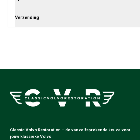
Volvo 1800 Onderdelen
Volvo 1800 Remsysteem
Volvo 1800 Brandstof-/uitlaatsysteem
Verzending
Volvo 1800 Lichaamsdelen
Volvo 1800 Koelsysteem
Volvo 1800 Motor gasklepverbinding
Volvo 1800 Motor onderdelen
Volvo 1800 Elektrische uitrusting
Volvo 1800 Voorvering
Volvo 1800 Transmissie/Achterophanging
Volvo 1800 interieur onderdelen
Volvo 1800 Verwarmingssysteem/Vernieuwde lucht (1961-73)
Volvo 1800 Wielen/Naafdoppen
Volvo 1800 Diversen
Volvo 140/164 Onderdelen
Volvo 140/164 Lichaamsdelen
Volvo 140/164 Remsysteem
Volvo 140/164 Koelsysteem
Classic Volvo Restoration – de vanzelfsprekende keuze voor
Volvo 140/164 Elektrische uitrusting
jouw klassieke Volvo