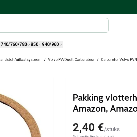
740/760/780
850
940/960
randstof-/uitlaatsysteem
Volvo PV/Duett Carburateur
Carburetor Volvo PV
Pakking vlotter
Amazon, Amazo
2,40 €
/
stuks
Nettoprijs (inclusief btw)