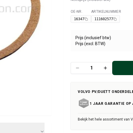
OE-NR.
ARTIKELNUMMER
Beschikbaar
16347
111602577
Prijs (inclusief btw)
Prijs (excl. BTW)
VOLVO PV/DUETT ONDERDEL
1 JAAR GARANTIE OP
Bekijk het hele assortiment van 