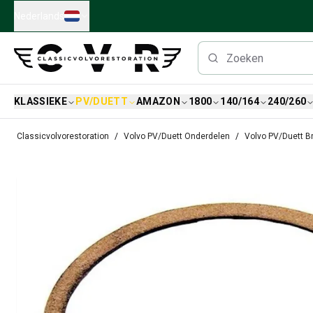
Skip to main content
Nederlands
KLASSIEKE
PV/DUETT
AMAZON
1800
140/164
240/260
Klassieke Volvo onderdelen
Classicvolvorestoration
Volvo PV/Duett Onderdelen
Volvo PV/Duett B
Remmen
Volvo PV/Duett Onderdelen
Volvo PV/Duett remsysteem
Volvo PV/Duett Brandstof-/uitlaatsysteem
Volvo PV/Duett Elektrische apparatuur
Volvo PV/Duett Voorvering
Volvo PV/Duett interieur onderdelen
Volvo PV/Duett Lichaamsdelen
Volvo PV/Duett Transmissie/Achterophanging
Volvo PV/Duett Koelsysteem
Volvo PV/Duett motoronderdelen