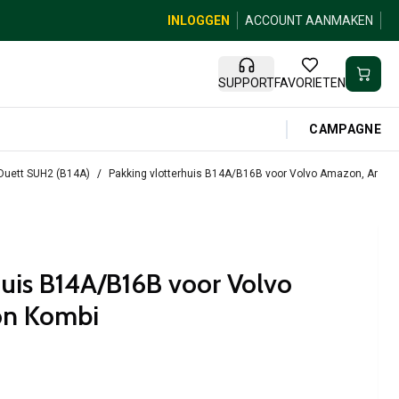
INLOGGEN
ACCOUNT AANMAKEN
SUPPORT
FAVORIETEN
CAMPAGNE
/Duett SUH2 (B14A)
Pakking vlotterhuis B14A/B16B voor Volvo Amazon, Amaz
huis B14A/B16B voor Volvo
n Kombi