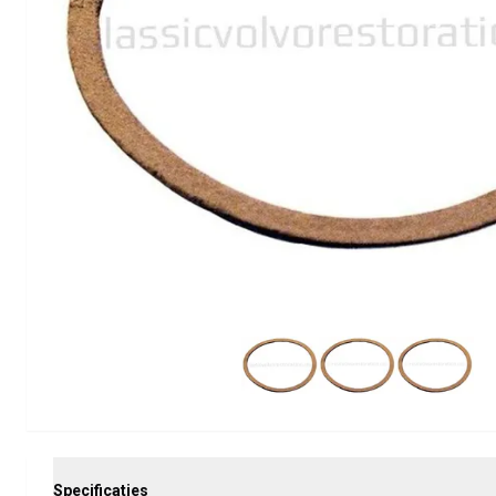
Volvo PV/Duett Diversen
Volvo PV/Duett motor gasklepverbinding
Volvo PV/Duett Heater/Fresh Air
Volvo PV/Duett Wielen/Hoofdkappen
Volvo Amazon Onderdelen
Volvo Amazon Lichaamsdelen
Volvo Amazon remsysteem
Volvo Amazon Koelsysteem
Volvo Amazon Elektrische uitrusting
Volvo Amazon Motoronderdelen
Volvo Amazon Motor gasklepverbinding
Volvo Amazon Brandstof-/uitlaatsysteem
Volvo Amazon Voorwielophanging
Volvo Amazon Interieur onderdelen
Kachel/Frisse lucht
Volvo Amazon Transmissie/Achterophanging
Volvo Amazon Diverse onderdelen
Volvo Amazon Wielen/Hoofdkappen
Specificaties