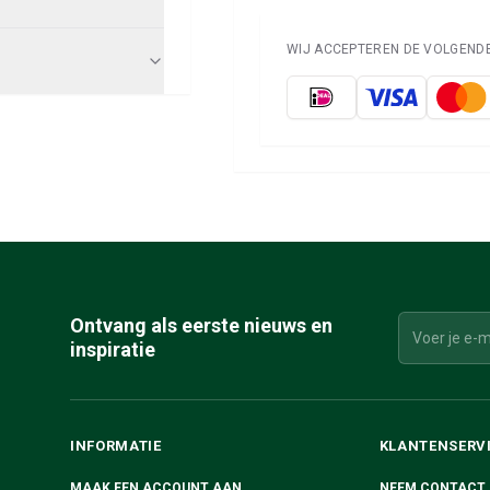
WIJ ACCEPTEREN DE VOLGEND
Ontvang als eerste nieuws en
inspiratie
INFORMATIE
KLANTENSERV
MAAK EEN ACCOUNT AAN
NEEM CONTACT 