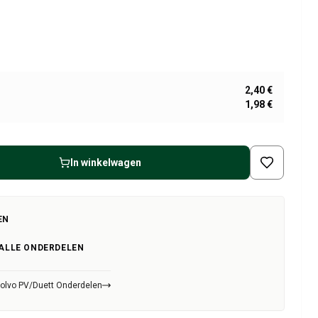
2,40 €
1,98 €
In winkelwagen
EN
 ALLE ONDERDELEN
Volvo PV/Duett Onderdelen