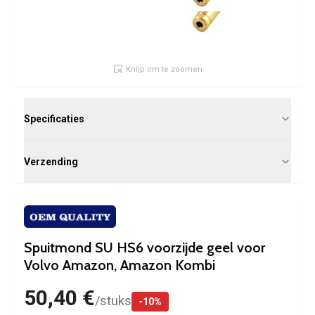
Volvo PV/Duett Diversen
Volvo PV/Duett motor gasklepverbinding
Volvo PV/Duett Heater/Fresh Air
Volvo PV/Duett Wielen/Hoofdkappen
Knijp om te zoomen
Volvo Amazon Onderdelen
Volvo Amazon Lichaamsdelen
Volvo Amazon remsysteem
Specificaties
Volvo Amazon Koelsysteem
Volvo Amazon Elektrische uitrusting
Verzending
Volvo Amazon Motoronderdelen
Volvo Amazon Motor gasklepverbinding
Volvo Amazon Brandstof-/uitlaatsysteem
Volvo Amazon Voorwielophanging
Volvo Amazon Interieur onderdelen
Spuitmond SU HS6 voorzijde geel voor
Kachel/Frisse lucht
Volvo Amazon, Amazon Kombi
Volvo Amazon Transmissie/Achterophanging
Volvo Amazon Diverse onderdelen
50,40 €
Volvo Amazon Wielen/Hoofdkappen
/
stuks
-
10
%