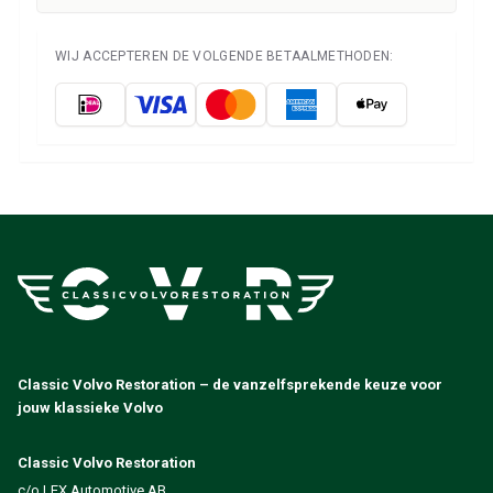
Volvo 140/164 Motor gasklepverbinding
Volvo 140/164 motoronderdelen
WIJ ACCEPTEREN DE VOLGENDE BETAALMETHODEN:
Volvo 140/164 Voorvering
Volvo 140/164 Brandstof-/uitlaatsysteem
Volvo 140/164 Kachel/Verversingslucht
Volvo 140/164 interieur onderdelen
Volvo 140/164 Transmissie/Achterwielophanging
Volvo 140/164 Diversen
Volvo 140/164 Wielen/Hoofddeksels
Volvo 240/260 Onderdelen
Volvo 240/260 Remsysteem
Volvo 240/260 Brandstof-/uitlaatsysteem
Volvo 240/260 Elektrische uitrusting
Volvo 240/260 Voorwielophanging
Volvo 240/260 interieur onderdelen
Classic Volvo Restoration – de vanzelfsprekende keuze voor
Volvo 240/260 Wielen
jouw klassieke Volvo
Volvo 240/260 Motoronderdelen
Volvo 240/260 Lichaamsdelen
Classic Volvo Restoration
Volvo 240/260 Verwarming/Vernieuwde lucht
c/o LEX Automotive AB