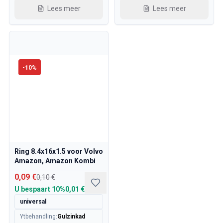
Lees meer
Lees meer
-
10
%
Ring 8.4x16x1.5 voor Volvo
Amazon, Amazon Kombi
0,09 €
0,10 €
U bespaart
10%
0,01 €
universal
Ytbehandling
:
Gulzinkad