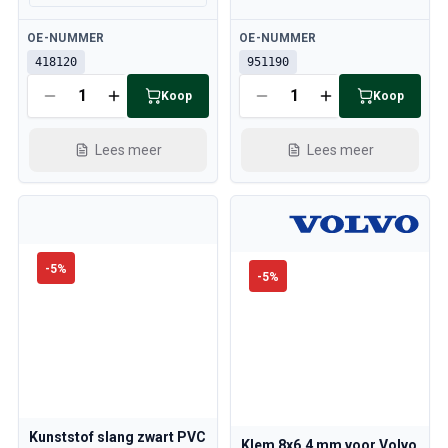
Beschikbaar
Beschikbaar
OE-NUMMER
OE-NUMMER
418120
951190
Koop
Koop
Lees meer
Lees meer
-
5
%
-
5
%
Kunststof slang zwart PVC
Klem 8x6,4 mm voor Volvo