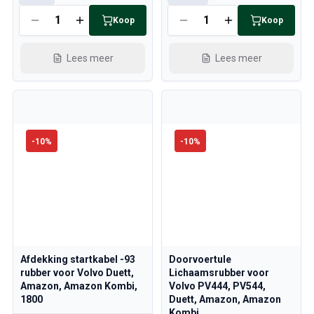
Volvo 240/260 Motor gasklepverbinding
Koop
Koop
Volvo 240/260 Koelsysteem
Volvo 240/260 Transmissie/Achterwielophanging
Lees meer
Lees meer
Volvo 240/260 Diversen
Volvo 740/760/780 Onderdelen
Volvo 740/760/780 Remsysteem
Volvo 700 Brandstof-/uitlaatsysteem
Volvo 740/760/780 Transmissie/Achterophanging
-
10
%
-
10
%
Volvo 700 Koelsysteem
Volvo 740/760/780 Diversen
Volvo 740/760/780 Elektrische uitrusting
Volvo 700 Spatlappen
Volvo 700 Verwarmingssysteem/Fresh air unit
Volvo 700 Wielen/Hoofdkappen
Volvo 700 motoronderdelen
Afdekking startkabel -93
Doorvoertule
Volvo 740/760/780 Carrosserie-onderdelen
rubber voor Volvo Duett,
Lichaamsrubber voor
Volvo 740/760/780 Interieur onderdelen
Amazon, Amazon Kombi,
Volvo PV444, PV544,
Volvo 740/760/780 Voorvering
1800
Duett, Amazon, Amazon
Kombi