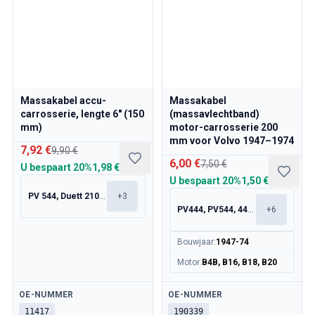
Volvo 140/164 Motor gasklepverbinding
Volvo 140/164 motoronderdelen
Volvo 140/164 Voorvering
Volvo 140/164 Brandstof-/uitlaatsysteem
Volvo 140/164 Kachel/Verversingslucht
Volvo 140/164 interieur onderdelen
Massakabel accu-
Massakabel
Volvo 140/164 Transmissie/Achterwielophanging
carrosserie, lengte 6" (150
(massavlechtband)
Volvo 140/164 Diversen
mm)
motor-carrosserie 200
Volvo 140/164 Wielen/Hoofddeksels
mm voor Volvo 1947–1974
7,92 €
9,90 €
Volvo 240/260 Onderdelen
6,00 €
7,50 €
U bespaart
20%
1,98 €
Volvo 240/260 Remsysteem
U bespaart
20%
1,50 €
Volvo 240/260 Brandstof-/uitlaatsysteem
PV 544, Duett 210, Amazon 120, 130
+
3
Volvo 240/260 Elektrische uitrusting
PV444, PV544, 445, 210
+
6
Volvo 240/260 Voorwielophanging
Volvo 240/260 interieur onderdelen
Bouwjaar
:
1947-74
Volvo 240/260 Wielen
Motor
:
B4B, B16, B18, B20
Volvo 240/260 Motoronderdelen
Volvo 240/260 Lichaamsdelen
Beschikbaar
Beschikbaar
OE-NUMMER
OE-NUMMER
Volvo 240/260 Verwarming/Vernieuwde lucht
11417
190339