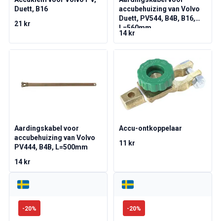
Volvo 1800 Onderdelen
Duett, B16
accubehuizing van Volvo
Volvo 1800 Remsysteem
Duett, PV544, B4B, B16,
Volvo 1800 Brandstof-/uitlaatsysteem
21 kr
L=560mm
14 kr
Volvo 1800 Lichaamsdelen
Volvo 1800 Koelsysteem
Volvo 1800 Motor gasklepverbinding
Volvo 1800 Motor onderdelen
Volvo 1800 Elektrische uitrusting
Volvo 1800 Voorvering
Volvo 1800 Transmissie/Achterophanging
Volvo 1800 interieur onderdelen
Aardingskabel voor
Accu-ontkoppelaar
Volvo 1800 Verwarmingssysteem/Vernieuwde lucht (1961-73)
accubehuizing van Volvo
Volvo 1800 Wielen/Naafdoppen
11 kr
PV444, B4B, L=500mm
Volvo 1800 Diversen
14 kr
Volvo 140/164 Onderdelen
Volvo 140/164 Lichaamsdelen
Volvo 140/164 Remsysteem
Volvo 140/164 Koelsysteem
-
20
%
-
20
%
Volvo 140/164 Elektrische uitrusting