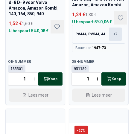
d=8 D=9 voor Volvo
Amazon, Amazon Kombi
Amazon, Amazon Kombi,
140, 164, 850, 940
1,24 €
1,30 €
U bespaart
5%
0,06 €
1,52 €
1,60 €
U bespaart
5%
0,08 €
PV444, PV544, 445, 210
+
7
Bouwjaar
:
1947-73
Beschikbaar
Beschikbaar
OE-NUMMER
OE-NUMMER
185501
951189
Koop
Koop
Lees meer
Lees meer
-
27
%