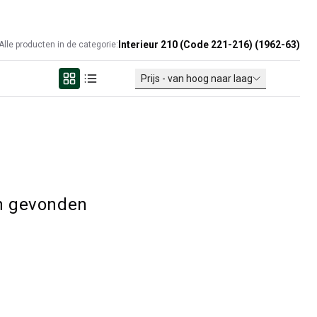
Interieur 210 (Code 221-216) (1962-63)
Alle producten in de categorie:
Prijs - van hoog naar laag
n gevonden