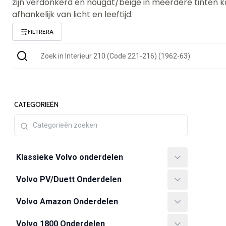
zijn verdonkerd en nougat/beige in meerdere tinten 
Volvo PV/Duett Diversen
afhankelijk van licht en leeftijd.
Volvo PV/Duett motor gasklepverbinding
FILTRERA
Volvo PV/Duett Heater/Fresh Air
Volvo PV/Duett Wielen/Hoofdkappen
Volvo Amazon Onderdelen
Volvo Amazon Lichaamsdelen
Volvo Amazon remsysteem
Volvo Amazon Koelsysteem
CATEGORIEËN
Volvo Amazon Elektrische uitrusting
Volvo Amazon Motoronderdelen
Volvo Amazon Motor gasklepverbinding
Volvo Amazon Brandstof-/uitlaatsysteem
Volvo Amazon Voorwielophanging
Klassieke Volvo onderdelen
Volvo Amazon Interieur onderdelen
Kachel/Frisse lucht
Volvo PV/Duett Onderdelen
Volvo Amazon Transmissie/Achterophanging
Volvo Amazon Onderdelen
Volvo Amazon Diverse onderdelen
Volvo Amazon Wielen/Hoofdkappen
Volvo 1800 Onderdelen