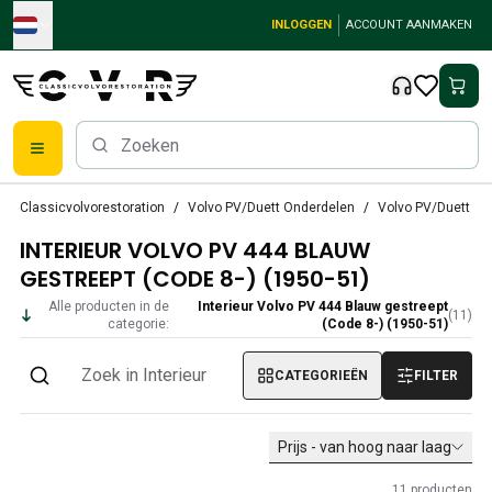
Skip to main content
INLOGGEN
ACCOUNT AANMAKEN
Klassieke Volvo onderdelen
Classicvolvorestoration
Volvo PV/Duett Onderdelen
Volvo PV/Duett int
Remmen
INTERIEUR VOLVO PV 444 BLAUW
Volvo PV/Duett Onderdelen
Volvo PV/Duett remsysteem
GESTREEPT (CODE 8-) (1950-51)
Volvo PV/Duett Brandstof-/uitlaatsysteem
Alle producten in de
Interieur Volvo PV 444 Blauw gestreept
(
11
)
Volvo PV/Duett Elektrische apparatuur
categorie:
(Code 8-) (1950-51)
Volvo PV/Duett Voorvering
CATEGORIEËN
FILTER
Volvo PV/Duett interieur onderdelen
Volvo PV/Duett Lichaamsdelen
Volvo PV/Duett Transmissie/Achterophanging
Prijs - van hoog naar laag
Volvo PV/Duett Koelsysteem
Volvo PV/Duett motoronderdelen
11
producten