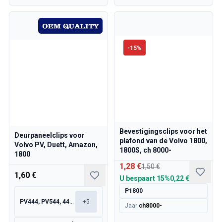
Volvo 850 Onderdelen
Volvo 850 Remsysteem
Volvo 850 Wielen/Hoofdkappen
Volvo 850 Lichaamsdelen
Volvo 850 Brandstof-/uitlaatsysteem
-
15
%
Volvo 850 interieur onderdelen
Volvo 850 Transmissie
Volvo 850 Koelsysteem
Volvo 850 Motoronderdelen
Volvo 850 Elektrische uitrusting
Volvo 850 Verwarmingssysteem
Volvo 850 Besturing/vering
Bevestigingsclips voor het
Deurpaneelclips voor
plafond van de Volvo 1800,
Volvo 850 Diverse onderdelen
Volvo PV, Duett, Amazon,
1800S, ch 8000-
1800
Volvo 940/960 Onderdelen
1,28 €
Remmen
1,50 €
1,60 €
Elektra
U bespaart
15%
0,22 €
Motor
P1800
Brandstof & Uitlaat
PV444, PV544, 445, 210
+
5
Jaar
:
ch8000-
Velgen & Banden