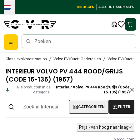
Skip to main content
INLOGGEN
ACCOUNT AANMAKEN
Klassieke Volvo onderdelen
Classicvolvorestoration
Volvo PV/Duett Onderdelen
Volvo PV/Duett int
Remmen
INTERIEUR VOLVO PV 444 ROOD/GRIJS
Volvo PV/Duett Onderdelen
Volvo PV/Duett remsysteem
(CODE 15-135) (1957)
Volvo PV/Duett Brandstof-/uitlaatsysteem
Alle producten in de
Interieur Volvo PV 444 Rood/Grijs (Code
(
6
)
Volvo PV/Duett Elektrische apparatuur
categorie:
15-135) (1957)
Volvo PV/Duett Voorvering
CATEGORIEËN
FILTER
Volvo PV/Duett interieur onderdelen
Volvo PV/Duett Lichaamsdelen
Volvo PV/Duett Transmissie/Achterophanging
Prijs - van hoog naar laag
Volvo PV/Duett Koelsysteem
Volvo PV/Duett motoronderdelen
6
producten