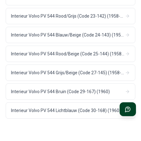
Interieur Volvo PV 544 Rood/Grijs (Code 23-142) (1958-60)
Interieur Volvo PV 544 Blauw/Beige (Code 24-143) (1958-60)
Interieur Volvo PV 544 Rood/Beige (Code 25-144) (1958-60)
Interieur Volvo PV 544 Grijs/Beige (Code 27-145) (1958-60)
Interieur Volvo PV 544 Bruin (Code 29-167) (1960)
Interieur Volvo PV 544 Lichtblauw (Code 30-168) (1960-61)