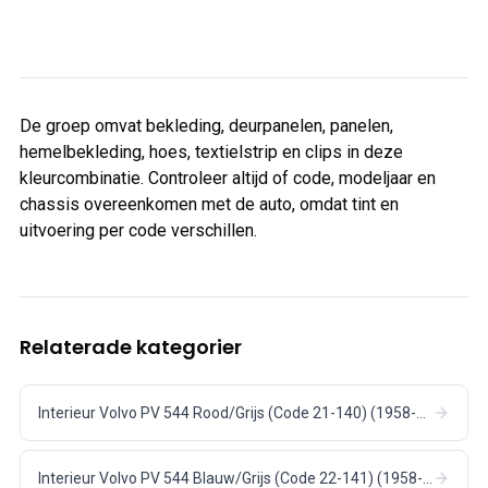
De groep omvat bekleding, deurpanelen, panelen,
hemelbekleding, hoes, textielstrip en clips in deze
kleurcombinatie. Controleer altijd of code, modeljaar en
chassis overeenkomen met de auto, omdat tint en
uitvoering per code verschillen.
Relaterade kategorier
Interieur Volvo PV 544 Rood/Grijs (Code 21-140) (1958-60)
Interieur Volvo PV 544 Blauw/Grijs (Code 22-141) (1958-60)