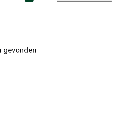
n gevonden