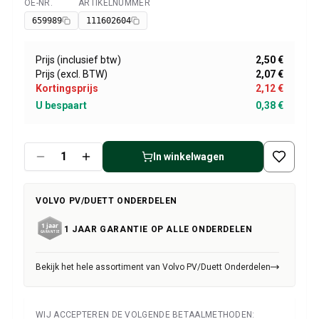
Volvo 1800 Onderdelen
OE-NR.
ARTIKELNUMMER
Beschikbaar
Volvo 1800 Remsysteem
659989
111602604
Volvo 1800 Brandstof-/uitlaatsysteem
Volvo 1800 Lichaamsdelen
Prijs (inclusief btw)
2,50 €
Volvo 1800 Koelsysteem
Prijs (excl. BTW)
2,07 €
Volvo 1800 Motor gasklepverbinding
Kortingsprijs
2,12 €
Volvo 1800 Motor onderdelen
U bespaart
0,38 €
Volvo 1800 Elektrische uitrusting
Volvo 1800 Voorvering
Volvo 1800 Transmissie/Achterophanging
In winkelwagen
Volvo 1800 interieur onderdelen
Volvo 1800 Verwarmingssysteem/Vernieuwde lucht (1961-73)
VOLVO PV/DUETT ONDERDELEN
Volvo 1800 Wielen/Naafdoppen
Volvo 1800 Diversen
1 JAAR GARANTIE OP ALLE ONDERDELEN
Volvo 140/164 Onderdelen
Volvo 140/164 Lichaamsdelen
Bekijk het hele assortiment van Volvo PV/Duett Onderdelen
Volvo 140/164 Remsysteem
Volvo 140/164 Koelsysteem
Volvo 140/164 Elektrische uitrusting
WIJ ACCEPTEREN DE VOLGENDE BETAALMETHODEN: