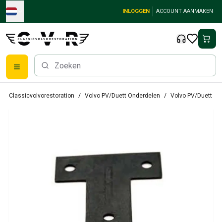
Skip to main content
INLOGGEN
ACCOUNT AANMAKEN
Klassieke Volvo onderdelen
Classicvolvorestoration
Volvo PV/Duett Onderdelen
Volvo PV/Duett L
Remmen
Volvo PV/Duett Onderdelen
Volvo PV/Duett remsysteem
Volvo PV/Duett Brandstof-/uitlaatsysteem
Volvo PV/Duett Elektrische apparatuur
Volvo PV/Duett Voorvering
Volvo PV/Duett interieur onderdelen
Volvo PV/Duett Lichaamsdelen
Volvo PV/Duett Transmissie/Achterophanging
Volvo PV/Duett Koelsysteem
Volvo PV/Duett motoronderdelen