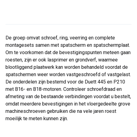
De groep omvat schroef, ring, veerring en complete
montagesets samen met spatscherm en spatschermplaat.
Om te voorkomen dat de bevestigingspunten meteen gaan
roesten, zijn er ook lasprimer en grondverf, waarmee
blootliggend plaatwerk kan worden behandeld voordat de
spatschermen weer worden vastgeschroefd of vastgelast.
De onderdelen zijn bestemd voor de Duett 445 en P210
met B16- en B18-motoren. Controleer schroefdraad en
afmeting van de bestaande verbindingen voordat u bestelt,
omdat meerdere bevestigingen in het vloergedeelte grove
machineschroeven gebruiken die na vele jaren roest
moeilijk te meten kunnen zijn.