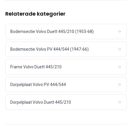
Relaterade kategorier
Bodemsectie Volvo Duett 445/210 (1953-68)
Bodemsectie Volvo PV 444/544 (1947-66)
Frame Volvo Duett 445/210
Dorpelplaat Volvo PV 444/544
Dorpelplaat Volvo Duett 445/210