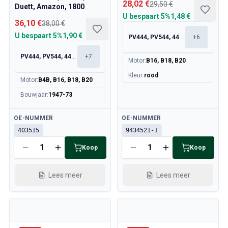
Volvo 850 Onderdelen
28,02 €
29,50 €
Duett, Amazon, 1800
Volvo 850 Remsysteem
U bespaart
5%
1,48 €
36,10 €
38,00 €
Volvo 850 Wielen/Hoofdkappen
U bespaart
5%
1,90 €
Volvo 850 Lichaamsdelen
PV444, PV544, 445, 210
+
6
Volvo 850 Brandstof-/uitlaatsysteem
PV444, PV544, 445, 210
+
7
Volvo 850 interieur onderdelen
Motor
:
B16, B18, B20
Volvo 850 Transmissie
Kleur
:
rood
Motor
:
B4B, B16, B18, B20
Volvo 850 Koelsysteem
Bouwjaar
:
1947-73
Volvo 850 Motoronderdelen
Volvo 850 Elektrische uitrusting
Beschikbaar
Beschikbaar
OE-NUMMER
OE-NUMMER
Volvo 850 Verwarmingssysteem
403515
9434521-1
Volvo 850 Besturing/vering
Volvo 850 Diverse onderdelen
Koop
Koop
Volvo 940/960 Onderdelen
Remmen
Lees meer
Lees meer
Elektra
Motor
Brandstof & Uitlaat
Velgen & Banden