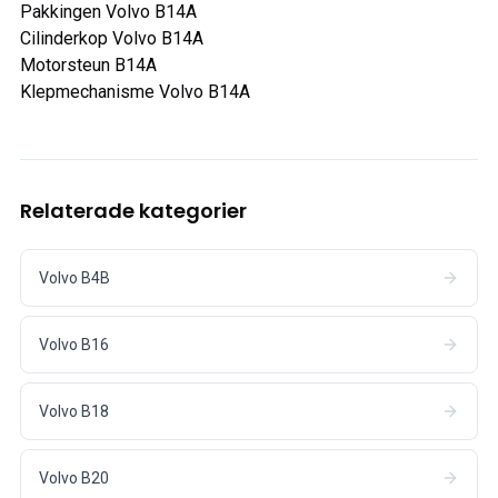
Pakkingen Volvo B14A
Cilinderkop Volvo B14A
Motorsteun B14A
Klepmechanisme Volvo B14A
Relaterade kategorier
Volvo B4B
Volvo B16
Volvo B18
Volvo B20