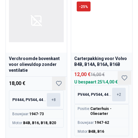
-
25
%
Verchroomde bovenkant
Carterpakking voor Volvo
voor olievuldop zonder
B4B, B14A, B16A, B16B
ventilatie
12,00 €
16,00 €
U bespaart
25%
4,00 €
18,00 €
PV444, PV544, 445, 210
+
2
PV444, PV544, 445, 210
+
8
Positie
:
Carterhuis -
Oliecarter
Bouwjaar
:
1947-73
Bouwjaar
:
1947-62
Motor
:
B4B, B16, B18, B20
Motor
:
B4B, B16