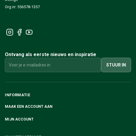
Volvo 240/260 Motor gasklepverbinding
Org.nr: 556578-1357
Volvo 240/260 Koelsysteem
Volvo 240/260 Transmissie/Achterwielophanging
Volvo 240/260 Diversen
Volvo 740/760/780 Onderdelen
Volvo 740/760/780 Remsysteem
Volvo 700 Brandstof-/uitlaatsysteem
Ontvang als eerste nieuws en inspiratie
Volvo 740/760/780 Transmissie/Achterophanging
Volvo 700 Koelsysteem
STUUR IN
Volvo 740/760/780 Diversen
Volvo 740/760/780 Elektrische uitrusting
Volvo 700 Spatlappen
Volvo 700 Verwarmingssysteem/Fresh air unit
INFORMATIE
Volvo 700 Wielen/Hoofdkappen
Volvo 700 motoronderdelen
MAAK EEN ACCOUNT AAN
Volvo 740/760/780 Carrosserie-onderdelen
MIJN ACCOUNT
Volvo 740/760/780 Interieur onderdelen
Volvo 740/760/780 Voorvering