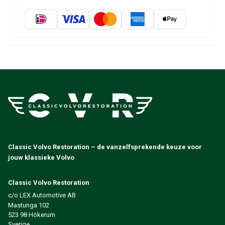
Volvo 140/164 Motor gasklepverbinding
Volvo 140/164 motoronderdelen
Volvo 140/164 Voorvering
Volvo 140/164 Brandstof-/uitlaatsysteem
Volvo 140/164 Kachel/Verversingslucht
Volvo 140/164 interieur onderdelen
Volvo 140/164 Transmissie/Achterwielophanging
Volvo 140/164 Diversen
Volvo 140/164 Wielen/Hoofddeksels
Volvo 240/260 Onderdelen
Volvo 240/260 Remsysteem
Volvo 240/260 Brandstof-/uitlaatsysteem
Classic Volvo Restoration – de vanzelfsprekende keuze voor
Volvo 240/260 Elektrische uitrusting
jouw klassieke Volvo
Volvo 240/260 Voorwielophanging
Volvo 240/260 interieur onderdelen
Classic Volvo Restoration
Volvo 240/260 Wielen
c/o LEX Automotive AB
Volvo 240/260 Motoronderdelen
Mastunga 102
Volvo 240/260 Lichaamsdelen
523 98 Hökerum
Volvo 240/260 Verwarming/Vernieuwde lucht
Sverige