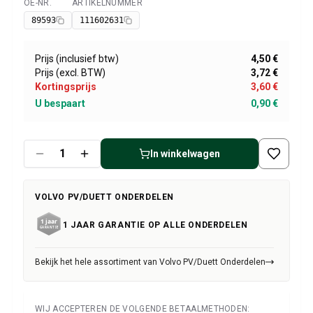
Volvo 1800 Onderdelen
OE-NR.
ARTIKELNUMMER
Beschikbaar
Volvo 1800 Remsysteem
89593
111602631
Volvo 1800 Brandstof-/uitlaatsysteem
Volvo 1800 Lichaamsdelen
Prijs (inclusief btw)
4,50 €
Volvo 1800 Koelsysteem
Prijs (excl. BTW)
3,72 €
Volvo 1800 Motor gasklepverbinding
Kortingsprijs
3,60 €
Volvo 1800 Motor onderdelen
U bespaart
0,90 €
Volvo 1800 Elektrische uitrusting
Volvo 1800 Voorvering
Volvo 1800 Transmissie/Achterophanging
In winkelwagen
Volvo 1800 interieur onderdelen
Volvo 1800 Verwarmingssysteem/Vernieuwde lucht (1961-73)
VOLVO PV/DUETT ONDERDELEN
Volvo 1800 Wielen/Naafdoppen
Volvo 1800 Diversen
1 JAAR GARANTIE OP ALLE ONDERDELEN
Volvo 140/164 Onderdelen
Volvo 140/164 Lichaamsdelen
Bekijk het hele assortiment van Volvo PV/Duett Onderdelen
Volvo 140/164 Remsysteem
Volvo 140/164 Koelsysteem
Volvo 140/164 Elektrische uitrusting
WIJ ACCEPTEREN DE VOLGENDE BETAALMETHODEN: