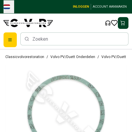
Skip to main content
INLOGGEN
ACCOUNT AANMAKEN
Klassieke Volvo onderdelen
Classicvolvorestoration
Volvo PV/Duett Onderdelen
Volvo PV/Duett mo
Remmen
Volvo PV/Duett Onderdelen
Volvo PV/Duett remsysteem
Volvo PV/Duett Brandstof-/uitlaatsysteem
Volvo PV/Duett Elektrische apparatuur
Volvo PV/Duett Voorvering
Volvo PV/Duett interieur onderdelen
Volvo PV/Duett Lichaamsdelen
Volvo PV/Duett Transmissie/Achterophanging
Volvo PV/Duett Koelsysteem
Volvo PV/Duett motoronderdelen