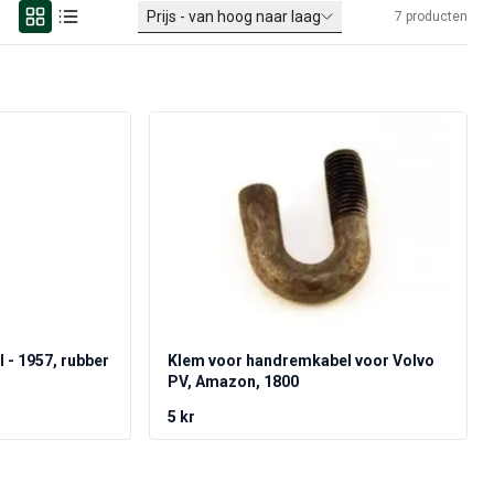
Prijs - van hoog naar laag
7
producten
 - 1957, rubber
Klem voor handremkabel voor Volvo
PV, Amazon, 1800
5 kr