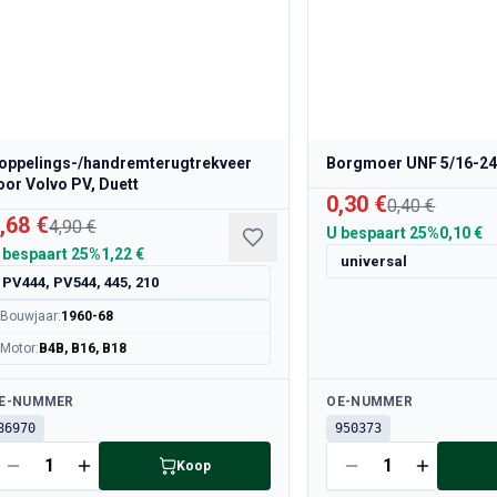
oppelings-/handremterugtrekveer
Borgmoer UNF 5/16-24
oor Volvo PV, Duett
0,30 €
0,40 €
,68 €
4,90 €
U bespaart
25%
0,10 €
 bespaart
25%
1,22 €
universal
PV444, PV544, 445, 210
Bouwjaar
:
1960-68
Motor
:
B4B, B16, B18
eschikbaar
Beschikbaar
E-NUMMER
OE-NUMMER
86970
950373
Koop