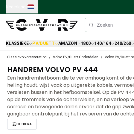
Skip to main content
Nederlands
KLASSIEKE
PV/DUETT
AMAZON
1800
140/164
240/260
Klassieke Volvo onderdelen
Classicvolvorestoration
Volvo PV/Duett Onderdelen
Volvo PV/Duett 
Remmen
HANDREM VOLVO PV 444
Volvo PV/Duett Onderdelen
Volvo PV/Duett remsysteem
Een handremhefboom die te ver omhoog komt of de a
Volvo PV/Duett Brandstof-/uitlaatsysteem
helling houdt, wijst vaak op uitgerekte kabels, vermoe
Volvo PV/Duett Elektrische apparatuur
versleten bussen in het hefboomstelsel. Op de PV 4
Volvo PV/Duett Voorvering
op de trommels van de achterwielen, en na verloop va
Volvo PV/Duett interieur onderdelen
corrosie en bewegende delen ervoor dat de grip zwa
Volvo PV/Duett Lichaamsdelen
gangbaar controlepunt bij het reviseren van de acht
Volvo PV/Duett Transmissie/Achterophanging
FILTRERA
Volvo PV/Duett Koelsysteem
Volvo PV/Duett motoronderdelen