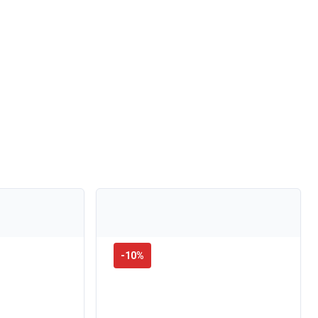
-
10
%