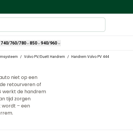
740/760/780
850
940/960
remsysteem
Volvo PV/Duett Handrem
Handrem Volvo PV 444
uto niet op een
ide retourveren of
44 werkt de handrem
n tijd zorgen
k wordt – een
errem.