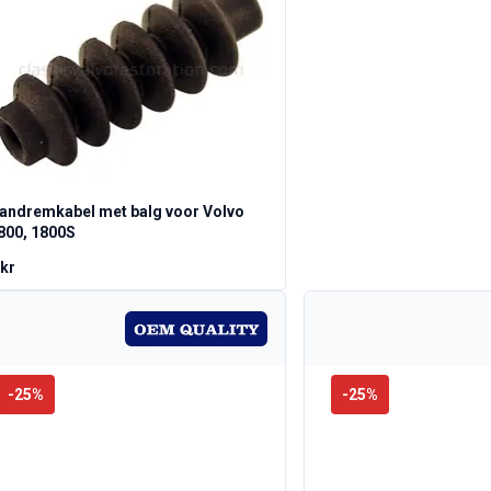
andremkabel met balg voor Volvo
800, 1800S
 kr
-
25
%
-
25
%