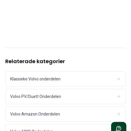
Koelsysteem
Aandrijving
Gasregeling
Chassis & Besturing
Verwarming & Airco
Accessoires & Overig
Carrosserie
Interieur
Campagne
Relaterade kategorier
Actie van de maand
Klassieke Volvo onderdelen
Volvo PV/Duett Onderdelen
Volvo Amazon Onderdelen