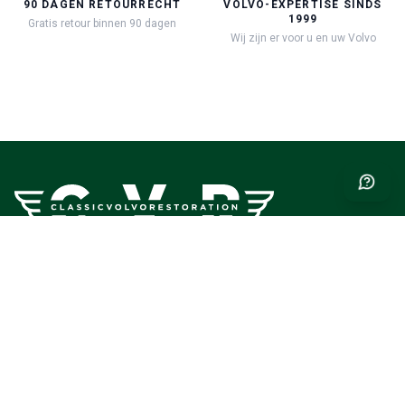
90 DAGEN RETOURRECHT
VOLVO-EXPERTISE SINDS
1999
Gratis retour binnen 90 dagen
Wij zijn er voor u en uw Volvo
Classic Volvo Restoration – de vanzelfsprekende keuze voor
jouw klassieke Volvo
Classic Volvo Restoration
c/o LEX Automotive AB
Mastunga 102
523 98 Hökerum