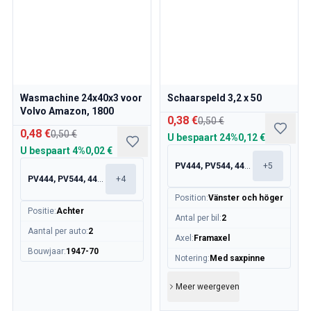
Wasmachine 24x40x3 voor
Schaarspeld 3,2 x 50
Volvo Amazon, 1800
0,38 €
0,50 €
0,48 €
0,50 €
U bespaart
24%
0,12 €
U bespaart
4%
0,02 €
PV444, PV544, 445, 210
+
5
PV444, PV544, 445, 210
+
4
Position
:
Vänster och höger
Positie
:
Achter
Antal per bil
:
2
Aantal per auto
:
2
Axel
:
Framaxel
Bouwjaar
:
1947-70
Notering
:
Med saxpinne
Meer weergeven