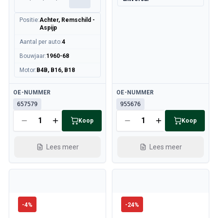
Positie
:
Achter, Remschild -
Aspijp
Aantal per auto
:
4
Bouwjaar
:
1960-68
Motor
:
B4B, B16, B18
Beschikbaar
Beschikbaar
OE-NUMMER
OE-NUMMER
657579
955676
Koop
Koop
Lees meer
Lees meer
-
4
%
-
24
%