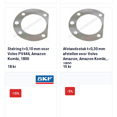
Volvo 1800 Onderdelen
Volvo 1800 Remsysteem
Volvo 1800 Brandstof-/uitlaatsysteem
Volvo 1800 Lichaamsdelen
Volvo 1800 Koelsysteem
Volvo 1800 Motor gasklepverbinding
Volvo 1800 Motor onderdelen
Volvo 1800 Elektrische uitrusting
Stelring t=0,10 mm voor
Afstandsstuk t=0,30 mm
Volvo 1800 Voorvering
Volvo PV444, Amazon
afstellen voor Volvo
Volvo 1800 Transmissie/Achterophanging
Kombi, 1800
Amazon, Amazon Kombi,
Volvo 1800 interieur onderdelen
1800
18 kr
15 kr
Volvo 1800 Verwarmingssysteem/Vernieuwde lucht (1961-73)
Volvo 1800 Wielen/Naafdoppen
Volvo 1800 Diversen
Volvo 140/164 Onderdelen
-
5
%
-
15
%
Volvo 140/164 Lichaamsdelen
Volvo 140/164 Remsysteem
Volvo 140/164 Koelsysteem
Volvo 140/164 Elektrische uitrusting