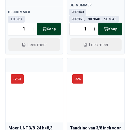
Beschikbaar
OE-NUMMER
Beschikbaar
OE-NUMMER
907849
120267
907861, 907848, 907843
Koop
Koop
Lees meer
Lees meer
-
25
%
-
5
%
Moer UNF 3/8-24 h=8,3
Tandring van 3/8 inch voor