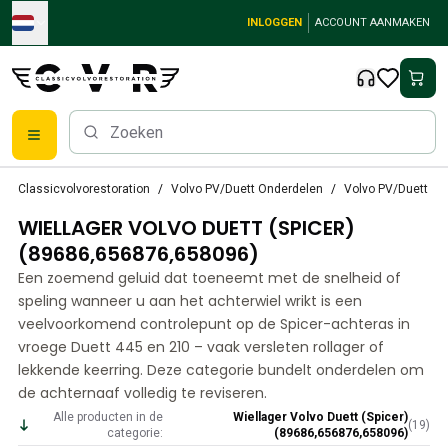
Skip to main content
INLOGGEN
ACCOUNT AANMAKEN
Klassieke Volvo onderdelen
Classicvolvorestoration
Volvo PV/Duett Onderdelen
Volvo PV/Duett T
Remmen
WIELLAGER VOLVO DUETT (SPICER)
Volvo PV/Duett Onderdelen
Volvo PV/Duett remsysteem
(89686,656876,658096)
Volvo PV/Duett Brandstof-/uitlaatsysteem
Een zoemend geluid dat toeneemt met de snelheid of
Volvo PV/Duett Elektrische apparatuur
speling wanneer u aan het achterwiel wrikt is een
Volvo PV/Duett Voorvering
veelvoorkomend controlepunt op de Spicer-achteras in
Volvo PV/Duett interieur onderdelen
vroege Duett 445 en 210 – vaak versleten rollager of
Volvo PV/Duett Lichaamsdelen
lekkende keerring. Deze categorie bundelt onderdelen om
de achternaaf volledig te reviseren.
Volvo PV/Duett Transmissie/Achterophanging
Volvo PV/Duett Koelsysteem
Alle producten in de
Wiellager Volvo Duett (Spicer)
(
19
)
categorie:
(89686,656876,658096)
Volvo PV/Duett motoronderdelen