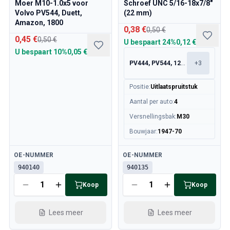
Moer M10-1.0x5 voor
Schroef UNC 5/16-18x7/8"
Volvo PV544, Duett,
(22 mm)
Amazon, 1800
0,38 €
0,50 €
0,45 €
0,50 €
U bespaart
24%
0,12 €
U bespaart
10%
0,05 €
PV444, PV544, 120, 130
+
3
Positie
:
Uitlaatspruitstuk
Aantal per auto
:
4
Versnellingsbak
:
M30
Bouwjaar
:
1947-70
Beschikbaar
Beschikbaar
OE-NUMMER
OE-NUMMER
940140
940135
Koop
Koop
Lees meer
Lees meer