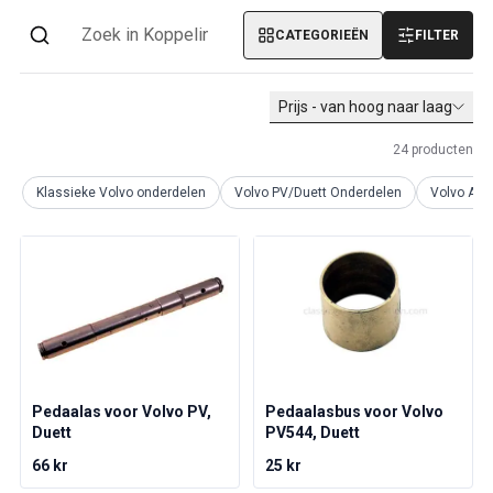
Volvo PV/Duett Diversen
CATEGORIEËN
FILTER
Volvo PV/Duett motor gasklepverbinding
Volvo PV/Duett Heater/Fresh Air
Volvo PV/Duett Wielen/Hoofdkappen
Prijs - van hoog naar laag
Volvo Amazon Onderdelen
Volvo Amazon Lichaamsdelen
24
producten
Volvo Amazon remsysteem
Klassieke Volvo onderdelen
Volvo PV/Duett Onderdelen
Volvo Am
Volvo Amazon Koelsysteem
Volvo Amazon Elektrische uitrusting
Volvo Amazon Motoronderdelen
Volvo Amazon Motor gasklepverbinding
Volvo Amazon Brandstof-/uitlaatsysteem
Volvo Amazon Voorwielophanging
Volvo Amazon Interieur onderdelen
Kachel/Frisse lucht
Pedaalas voor Volvo PV,
Pedaalasbus voor Volvo
Volvo Amazon Transmissie/Achterophanging
Duett
PV544, Duett
Volvo Amazon Diverse onderdelen
66 kr
25 kr
Volvo Amazon Wielen/Hoofdkappen