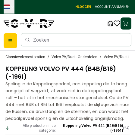
Skip to main content
INLOGGEN
ACCOUNT AANMAKEN
Klassieke Volvo onderdelen
Classicvolvorestoration
Volvo PV/Duett Onderdelen
Volvo PV/Duett T
Remmen
KOPPELING VOLVO PV 444 (B4B/B16)
Volvo PV/Duett Onderdelen
Volvo PV/Duett remsysteem
(-1961)
Volvo PV/Duett Brandstof-/uitlaatsysteem
Speling in de Koppelingspedaal, een koppeling die te hoog
Volvo PV/Duett Elektrische apparatuur
aangrijpt of wegzakt, zit vaak niet in de koppelingsplaat
Volvo PV/Duett Voorvering
zelf – het zit in het mechanische stangenstelsel. Op de PV
Volvo PV/Duett interieur onderdelen
444 met B4B of B16 tot 1961 verplaatst de slijtage zich naar
Volvo PV/Duett Lichaamsdelen
de Bussen, de drukstang en de stelmoer, en dan wordt het
pedaalgevoel sponzig en de uitschakeling ongelijkmatig.
Volvo PV/Duett Transmissie/Achterophanging
Volvo PV/Duett Koelsysteem
Alle producten in de
Koppeling Volvo PV 444 (B4B/B16)
(
24
)
categorie:
(-1961)
Volvo PV/Duett motoronderdelen