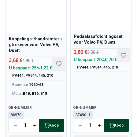
Pedaalasafdichtingsset
Koppelings-/handremteru
voor Volvo PV, Duett
gtrekveer voor Volvo PV,
Duett
2,80 €
3,50 €
U bespaart
20%
0,70 €
3,68 €
4,90 €
PV444, PV544, 445, 210
U bespaart
25%
1,22 €
PV444, PV544, 445, 210
Bouwjaar
:
1960-68
Motor
:
B4B, B16, B18
Beschikbaar
Beschikbaar
OE-NUMMER
OE-NUMMER
86970
87490-1
Koop
Koop