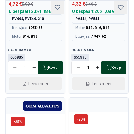
Koelsysteem
4,72 €
4,32 €
5,90 €
5,40 €
Aandrijving
U bespaart
20%
1,18 €
U bespaart
20%
1,08 €
Gasregeling
PV444, PV544, 210
PV444, PV544
Chassis & Besturing
Bouwjaar
:
1955-65
Motor
:
B4B, B16, B18
Verwarming & Airco
Motor
:
B16, B18
Bouwjaar
:
1947-62
Accessoires & Overig
Carrosserie
Beschikbaar
Beschikbaar
OE-NUMMER
OE-NUMMER
Interieur
655985
655995
Campagne
Actie van de maand
Koop
Koop
Lees meer
Lees meer
-
20
%
-
25
%