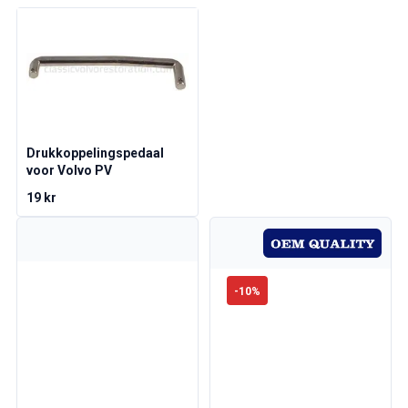
Volvo 1800 Onderdelen
Volvo 1800 Remsysteem
Volvo 1800 Brandstof-/uitlaatsysteem
Volvo 1800 Lichaamsdelen
Volvo 1800 Koelsysteem
Volvo 1800 Motor gasklepverbinding
Volvo 1800 Motor onderdelen
Volvo 1800 Elektrische uitrusting
Drukkoppelingspedaal
voor Volvo PV
Volvo 1800 Voorvering
Volvo 1800 Transmissie/Achterophanging
19 kr
Volvo 1800 interieur onderdelen
Volvo 1800 Verwarmingssysteem/Vernieuwde lucht (1961-73)
Volvo 1800 Wielen/Naafdoppen
Volvo 1800 Diversen
-
10
%
Volvo 140/164 Onderdelen
Volvo 140/164 Lichaamsdelen
Volvo 140/164 Remsysteem
Volvo 140/164 Koelsysteem
Volvo 140/164 Elektrische uitrusting