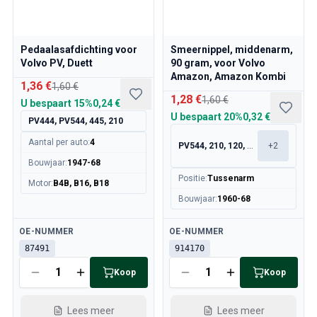
Pedaalasafdichting voor
Smeernippel, middenarm,
Volvo PV, Duett
90 gram, voor Volvo
Amazon, Amazon Kombi
1,36 €
1,60 €
1,28 €
1,60 €
U bespaart
15%
0,24 €
U bespaart
20%
0,32 €
PV444, PV544, 445, 210
Aantal per auto
:
4
PV544, 210, 120, 130
+
2
Bouwjaar
:
1947-68
Positie
:
Tussenarm
Motor
:
B4B, B16, B18
Bouwjaar
:
1960-68
Beschikbaar
Beschikbaar
OE-NUMMER
OE-NUMMER
87491
914170
Koop
Koop
Lees meer
Lees meer