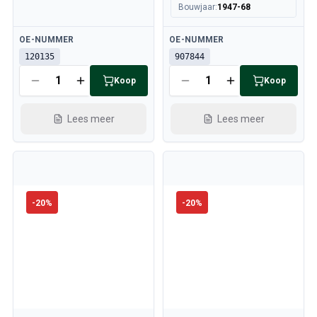
Bouwjaar
:
1947-68
Beschikbaar
Beschikbaar
OE-NUMMER
OE-NUMMER
120135
907844
Koop
Koop
Lees meer
Lees meer
-
20
%
-
20
%