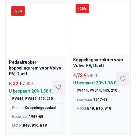
Volvo 240/260 Motor gasklepverbinding
-
20
%
-
20
%
Volvo 240/260 Koelsysteem
Volvo 240/260 Transmissie/Achterwielophanging
Volvo 240/260 Diversen
Volvo 740/760/780 Onderdelen
Volvo 740/760/780 Remsysteem
Volvo 700 Brandstof-/uitlaatsysteem
Volvo 740/760/780 Transmissie/Achterophanging
Koppelingsarmkom voor
Pedaalrubber
Volvo 700 Koelsysteem
Volvo PV, Duett
koppeling/rem voor Volvo
Volvo 740/760/780 Diversen
PV, Duett
4,72 €
5,90 €
Volvo 740/760/780 Elektrische uitrusting
U bespaart
20%
1,18 €
6,32 €
7,90 €
Volvo 700 Spatlappen
PV444, PV544, 445, 210
U bespaart
20%
1,58 €
Volvo 700 Verwarmingssysteem/Fresh air unit
PV444, PV544, 445, 210
Volvo 700 Wielen/Hoofdkappen
Bouwjaar
:
1947-68
Volvo 700 motoronderdelen
Positie
:
Koppelingspedaal
Motor
:
B4B, B16, B18
Volvo 740/760/780 Carrosserie-onderdelen
Bouwjaar
:
1947-68
Volvo 740/760/780 Interieur onderdelen
Motor
:
B4B, B16, B18
Volvo 740/760/780 Voorvering