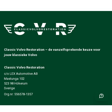
Classic Volvo Restoration – de vanzelfsprekende keuze voor
jouw klassieke Volvo
Classic Volvo Restoration
c/o LEX Automotive AB
Mastunga 102
523 98 Hökerum
Sverige
Org.nr: 556578-1357