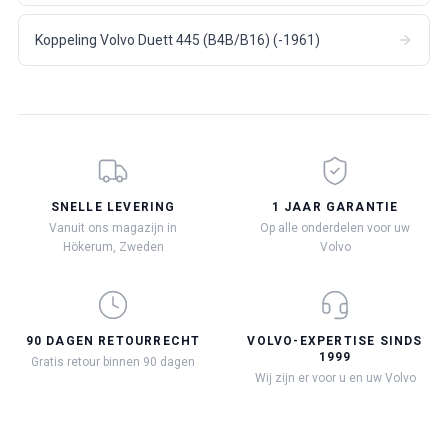
Koppeling Volvo Duett 445 (B4B/B16) (-1961)
SNELLE LEVERING
1 JAAR GARANTIE
Vanuit ons magazijn in
Op alle onderdelen voor uw
Hökerum, Zweden
Volvo
90 DAGEN RETOURRECHT
VOLVO-EXPERTISE SINDS
1999
Gratis retour binnen 90 dagen
Wij zijn er voor u en uw Volvo