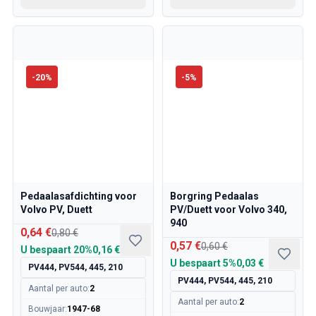
-
20
%
-
5
%
Pedaalasafdichting voor
Borgring Pedaalas
Volvo PV, Duett
PV/Duett voor Volvo 340,
940
0,64 €
0,80 €
0,57 €
0,60 €
U bespaart
20%
0,16 €
U bespaart
5%
0,03 €
PV444, PV544, 445, 210
PV444, PV544, 445, 210
Aantal per auto
:
2
Aantal per auto
:
2
Bouwjaar
:
1947-68