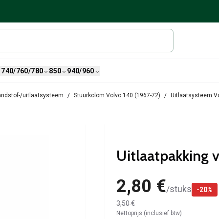
740/760/780
850
940/960
ndstof-/uitlaatsysteem
Stuurkolom Volvo 140 (1967-72)
Uitlaatsysteem Vo
Uitlaatpakking 
2,80 €
/
stuks
-
20
%
3,50 €
Nettoprijs (inclusief btw)