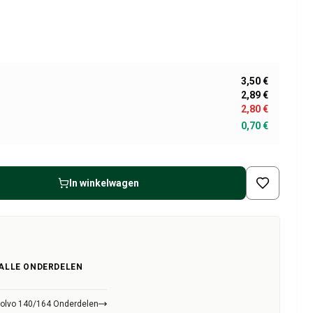
3,50 €
2,89 €
2,80 €
0,70 €
In winkelwagen
 ALLE ONDERDELEN
 Volvo 140/164 Onderdelen