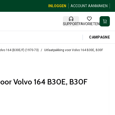
INLOGGEN
ACCOUNT AANMAKEN
SUPPORT
FAVORIETEN
CAMPAGNE
lvo 164 (B30E/F) (1970-73)
Uitlaatpakking voor Volvo 164 B30E, B30F
voor Volvo 164 B30E, B30F