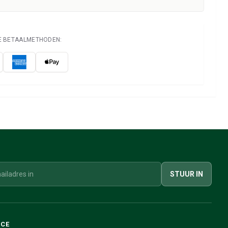
E BETAALMETHODEN:
STUUR IN
ICE