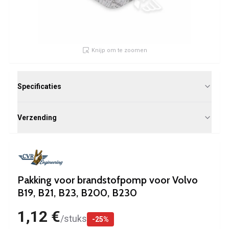
Volvo PV/Duett Diversen
Volvo PV/Duett motor gasklepverbinding
Volvo PV/Duett Heater/Fresh Air
Volvo PV/Duett Wielen/Hoofdkappen
Knijp om te zoomen
Volvo Amazon Onderdelen
Volvo Amazon Lichaamsdelen
Volvo Amazon remsysteem
Specificaties
Volvo Amazon Koelsysteem
Volvo Amazon Elektrische uitrusting
Verzending
Volvo Amazon Motoronderdelen
Volvo Amazon Motor gasklepverbinding
Volvo Amazon Brandstof-/uitlaatsysteem
Volvo Amazon Voorwielophanging
Volvo Amazon Interieur onderdelen
Pakking voor brandstofpomp voor Volvo
Kachel/Frisse lucht
B19, B21, B23, B200, B230
Volvo Amazon Transmissie/Achterophanging
Volvo Amazon Diverse onderdelen
1,12 €
Volvo Amazon Wielen/Hoofdkappen
/
stuks
-
25
%