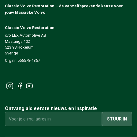
Volvo 240/260 Motor gasklepverbinding
Classic Volvo Restoration – de vanzelfsprekende keuze voor
Volvo 240/260 Koelsysteem
jouw klassieke Volvo
Volvo 240/260 Transmissie/Achterwielophanging
Volvo 240/260 Diversen
Classic Volvo Restoration
Volvo 740/760/780 Onderdelen
c/o LEX Automotive AB
Volvo 740/760/780 Remsysteem
Mastunga 102
523 98 Hökerum
Volvo 700 Brandstof-/uitlaatsysteem
Sverige
Volvo 740/760/780 Transmissie/Achterophanging
Org.nr: 556578-1357
Volvo 700 Koelsysteem
Volvo 740/760/780 Diversen
Volvo 740/760/780 Elektrische uitrusting
Volvo 700 Spatlappen
Volvo 700 Verwarmingssysteem/Fresh air unit
Volvo 700 Wielen/Hoofdkappen
Volvo 700 motoronderdelen
Ontvang als eerste nieuws en inspiratie
Volvo 740/760/780 Carrosserie-onderdelen
STUUR IN
Volvo 740/760/780 Interieur onderdelen
Volvo 740/760/780 Voorvering