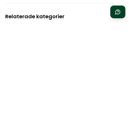
Relaterade kategorier
Bevestigingsdetails hoofdsteun B18/B20
Interieur uitrusting Volvo Amazon (B16)
Interieur uitrusting Volvo Amazon (B18)
Interieur uitrusting Volvo Amazon (B20)
Voorstoelbevestigingen Volvo Amazon (B18 midden)
Stoelbevestigingen voor Volvo Amazon (B18/B20 laat)