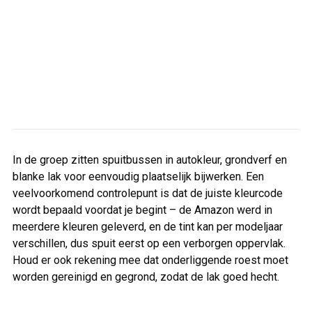
In de groep zitten spuitbussen in autokleur, grondverf en
blanke lak voor eenvoudig plaatselijk bijwerken. Een
veelvoorkomend controlepunt is dat de juiste kleurcode
wordt bepaald voordat je begint – de Amazon werd in
meerdere kleuren geleverd, en de tint kan per modeljaar
verschillen, dus spuit eerst op een verborgen oppervlak.
Houd er ook rekening mee dat onderliggende roest moet
worden gereinigd en gegrond, zodat de lak goed hecht.