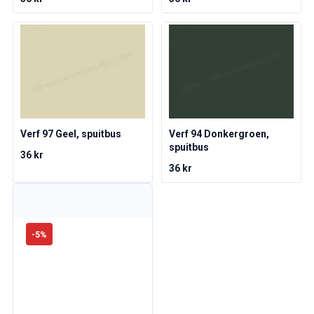
Volvo 1800 Onderdelen
Volvo 1800 Remsysteem
Volvo 1800 Brandstof-/uitlaatsysteem
Volvo 1800 Lichaamsdelen
Volvo 1800 Koelsysteem
Volvo 1800 Motor gasklepverbinding
Volvo 1800 Motor onderdelen
Volvo 1800 Elektrische uitrusting
Verf 97 Geel, spuitbus
Verf 94 Donkergroen,
Volvo 1800 Voorvering
spuitbus
Volvo 1800 Transmissie/Achterophanging
36 kr
Volvo 1800 interieur onderdelen
36 kr
Volvo 1800 Verwarmingssysteem/Vernieuwde lucht (1961-73)
Volvo 1800 Wielen/Naafdoppen
Volvo 1800 Diversen
Volvo 140/164 Onderdelen
-
5
%
Volvo 140/164 Lichaamsdelen
Volvo 140/164 Remsysteem
Volvo 140/164 Koelsysteem
Volvo 140/164 Elektrische uitrusting