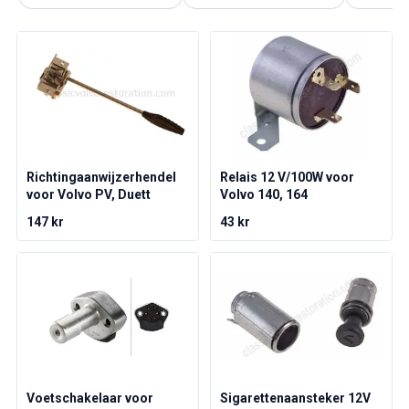
Volvo PV/Duett Diversen
Volvo PV/Duett motor gasklepverbinding
Volvo PV/Duett Heater/Fresh Air
Volvo PV/Duett Wielen/Hoofdkappen
Volvo Amazon Onderdelen
Volvo Amazon Lichaamsdelen
Volvo Amazon remsysteem
Volvo Amazon Koelsysteem
Richtingaanwijzerhendel
Relais 12 V/100W voor
Volvo Amazon Elektrische uitrusting
voor Volvo PV, Duett
Volvo 140, 164
Volvo Amazon Motoronderdelen
147 kr
43 kr
Volvo Amazon Motor gasklepverbinding
Volvo Amazon Brandstof-/uitlaatsysteem
Volvo Amazon Voorwielophanging
Volvo Amazon Interieur onderdelen
Kachel/Frisse lucht
Volvo Amazon Transmissie/Achterophanging
Volvo Amazon Diverse onderdelen
Volvo Amazon Wielen/Hoofdkappen
Voetschakelaar voor
Sigarettenaansteker 12V