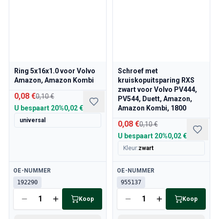
Ring 5x16x1.0 voor Volvo
Schroef met
Amazon, Amazon Kombi
kruiskopuitsparing RXS
zwart voor Volvo PV444,
0,08 €
0,10 €
PV544, Duett, Amazon,
U bespaart
20%
0,02 €
Amazon Kombi, 1800
universal
0,08 €
0,10 €
U bespaart
20%
0,02 €
Kleur
:
zwart
Beschikbaar
Beschikbaar
OE-NUMMER
OE-NUMMER
192290
955137
Koop
Koop