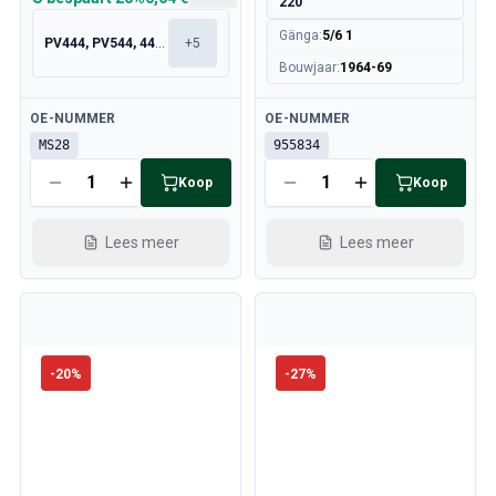
220
Koelsysteem
Aandrijving
Gänga
:
5/6 1
PV444, PV544, 445, 210
+
5
Gasregeling
Bouwjaar
:
1964-69
Chassis & Besturing
Verwarming & Airco
Beschikbaar
Beschikbaar
OE-NUMMER
OE-NUMMER
Accessoires & Overig
MS28
955834
Carrosserie
Koop
Koop
Interieur
Campagne
Lees meer
Lees meer
Actie van de maand
-
20
%
-
27
%