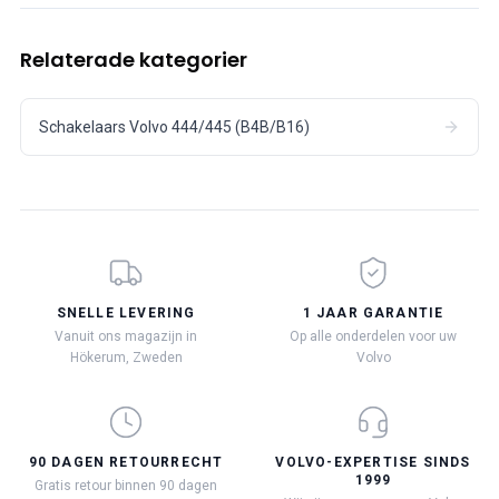
Relaterade kategorier
Schakelaars Volvo 444/445 (B4B/B16)
SNELLE LEVERING
1 JAAR GARANTIE
Vanuit ons magazijn in
Op alle onderdelen voor uw
Hökerum, Zweden
Volvo
90 DAGEN RETOURRECHT
VOLVO-EXPERTISE SINDS
1999
Gratis retour binnen 90 dagen