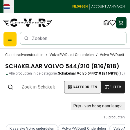
Skip to main content
INLOGGEN
ACCOUNT AANMAKEN
Klassieke Volvo onderdelen
Classicvolvorestoration
Volvo PV/Duett Onderdelen
Volvo PV/Duett Ele
Remmen
SCHAKELAAR VOLVO 544/210 (B16/B18)
Volvo PV/Duett Onderdelen
Volvo PV/Duett remsysteem
Alle producten in de categorie:
Schakelaar Volvo 544/210 (B16/B18)
(
15
)
Volvo PV/Duett Brandstof-/uitlaatsysteem
Volvo PV/Duett Elektrische apparatuur
CATEGORIEËN
FILTER
Volvo PV/Duett Voorvering
Volvo PV/Duett interieur onderdelen
Prijs - van hoog naar laag
Volvo PV/Duett Lichaamsdelen
Volvo PV/Duett Transmissie/Achterophanging
15
producten
Volvo PV/Duett Koelsysteem
Volvo PV/Duett motoronderdelen
Klassieke Volvo onderdelen
Volvo PV/Duett Onderdelen
Volvo Am