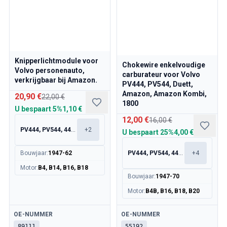
Volvo 140/164 Motor gasklepverbinding
Volvo 140/164 motoronderdelen
Volvo 140/164 Voorvering
Volvo 140/164 Brandstof-/uitlaatsysteem
Volvo 140/164 Kachel/Verversingslucht
Knipperlichtmodule voor
Volvo 140/164 interieur onderdelen
Chokewire enkelvoudige
Volvo personenauto,
carburateur voor Volvo
Volvo 140/164 Transmissie/Achterwielophanging
verkrijgbaar bij Amazon.
PV444, PV544, Duett,
Volvo 140/164 Diversen
Amazon, Amazon Kombi,
20,90 €
22,00 €
Volvo 140/164 Wielen/Hoofddeksels
1800
U bespaart
5%
1,10 €
Volvo 240/260 Onderdelen
12,00 €
16,00 €
Volvo 240/260 Remsysteem
PV444, PV544, 445, 120
+
2
U bespaart
25%
4,00 €
Volvo 240/260 Brandstof-/uitlaatsysteem
Volvo 240/260 Elektrische uitrusting
Bouwjaar
:
1947-62
PV444, PV544, 445, 210
+
4
Volvo 240/260 Voorwielophanging
Motor
:
B4, B14, B16, B18
Volvo 240/260 interieur onderdelen
Bouwjaar
:
1947-70
Volvo 240/260 Wielen
Motor
:
B4B, B16, B18, B20
Volvo 240/260 Motoronderdelen
Volvo 240/260 Lichaamsdelen
Beschikbaar
Beschikbaar
OE-NUMMER
OE-NUMMER
Volvo 240/260 Verwarming/Vernieuwde lucht
89111
55192