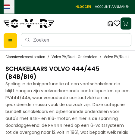
Skip to main content
INLOGGEN
ACCOUNT AANMAKEN
Klassieke Volvo onderdelen
Classicvolvorestoration
Volvo PV/Duett Onderdelen
Volvo PV/Duett Ele
Remmen
SCHAKELAARS VOLVO 444/445
Volvo PV/Duett Onderdelen
Volvo PV/Duett remsysteem
(B4B/B16)
Volvo PV/Duett Brandstof-/uitlaatsysteem
Speling in de knipperfunctie of een voetschakelaar die
Volvo PV/Duett Elektrische apparatuur
blijft hangen zijn veelvoorkomende controlepunten op een
Volvo PV/Duett Voorvering
PV444/445, waar verouderde contactvlakken en
Volvo PV/Duett interieur onderdelen
geoxideerde massa vaak de oorzaak zijn. Deze categorie
Volvo PV/Duett Lichaamsdelen
bundelt schakelaars en bijbehorende onderdelen voor
auto's met B4B- en B16-motor, en hier is de spanning
Volvo PV/Duett Transmissie/Achterophanging
doorslaggevend: de PV444 reed op een 6-voltssysteem
Volvo PV/Duett Koelsysteem
tot de overgang naar 12 volt in 1961, wat bepaalt welk relais
Volvo PV/Duett motoronderdelen