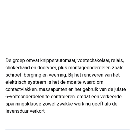
De groep omvat knipperautomaat, voetschakelaar, relais,
chokedraad en doorvoer, plus montageonderdelen zoals
schroef, borgring en veerring. Bij het renoveren van het
elektrisch systeem is het de moeite waard om
contactvlakken, massapunten en het gebruik van de juiste
6-voltsonderdelen te controleren, omdat een verkeerde
spanningsklasse zowel zwakke werking geeft als de
levensduur verkort.