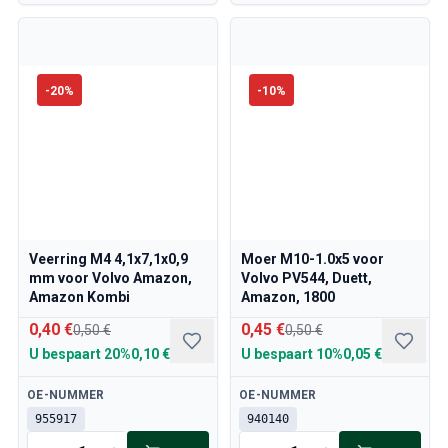
-
20
%
-
10
%
Veerring M4 4,1x7,1x0,9
Moer M10-1.0x5 voor
mm voor Volvo Amazon,
Volvo PV544, Duett,
Amazon Kombi
Amazon, 1800
0,40 €
0,45 €
0,50 €
0,50 €
U bespaart
20%
0,10 €
U bespaart
10%
0,05 €
Beschikbaar
Beschikbaar
OE-NUMMER
OE-NUMMER
955917
940140