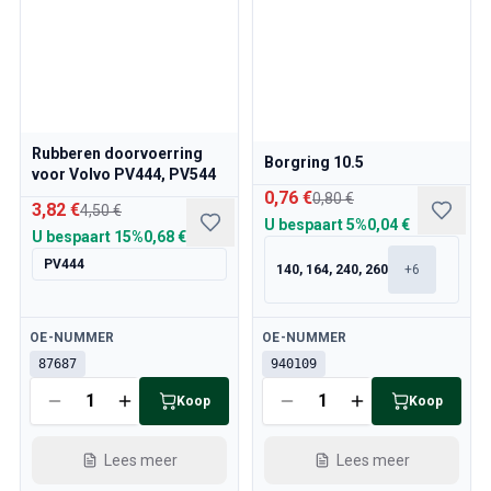
Koelsysteem
Aandrijving
Gasregeling
Chassis & Besturing
Verwarming & Airco
Accessoires & Overig
Rubberen doorvoerring
Borgring 10.5
Carrosserie
voor Volvo PV444, PV544
Interieur
0,76 €
0,80 €
3,82 €
4,50 €
Campagne
U bespaart
5%
0,04 €
U bespaart
15%
0,68 €
Actie van de maand
PV444
140, 164, 240, 260
+
6
Beschikbaar
Beschikbaar
OE-NUMMER
OE-NUMMER
87687
940109
Koop
Koop
Lees meer
Lees meer