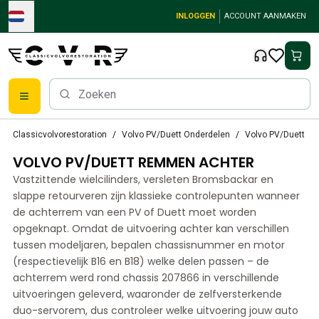
Skip to main content
INLOGGEN
ACCOUNT AANMAKEN
Klassieke Volvo onderdelen
Classicvolvorestoration
Volvo PV/Duett Onderdelen
Volvo PV/Duett r
Remmen
VOLVO PV/DUETT REMMEN ACHTER
Volvo PV/Duett Onderdelen
Volvo PV/Duett remsysteem
Vastzittende wielcilinders, versleten Bromsbackar en
Volvo PV/Duett Brandstof-/uitlaatsysteem
slappe retourveren zijn klassieke controlepunten wanneer
Volvo PV/Duett Elektrische apparatuur
de achterrem van een PV of Duett moet worden
opgeknapt. Omdat de uitvoering achter kan verschillen
Volvo PV/Duett Voorvering
tussen modeljaren, bepalen chassisnummer en motor
Volvo PV/Duett interieur onderdelen
(respectievelijk B16 en B18) welke delen passen – de
Volvo PV/Duett Lichaamsdelen
achterrem werd rond chassis 207866 in verschillende
Volvo PV/Duett Transmissie/Achterophanging
uitvoeringen geleverd, waaronder de zelfversterkende
Volvo PV/Duett Koelsysteem
duo-servorem, dus controleer welke uitvoering jouw auto
Volvo PV/Duett motoronderdelen