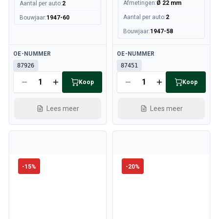
Afmetingen
:
Ø 22 mm
Aantal per auto
:
2
Aantal per auto
:
2
Bouwjaar
:
1947-60
Bouwjaar
:
1947-58
Beschikbaar
Beschikbaar
OE-NUMMER
OE-NUMMER
87926
87451
Koop
Koop
Lees meer
Lees meer
-
15
%
-
20
%