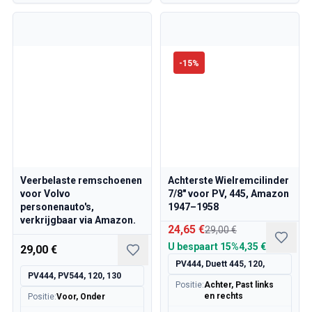
-
15
%
Veerbelaste remschoenen
Achterste Wielremcilinder
voor Volvo
7/8" voor PV, 445, Amazon
personenauto's,
1947–1958
verkrijgbaar via Amazon.
24,65 €
29,00 €
U bespaart
15%
4,35 €
29,00 €
PV444, Duett 445, 120,
PV444, PV544, 120, 130
Positie
:
Achter, Past links
en rechts
Positie
:
Voor, Onder