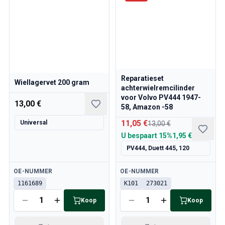
Reparatieset
Wiellagervet 200 gram
achterwielremcilinder
voor Volvo PV444 1947-
13,00 €
58, Amazon -58
11,05 €
Universal
13,00 €
U bespaart
15%
1,95 €
PV444, Duett 445, 120
Beschikbaar
Beschikbaar
OE-NUMMER
OE-NUMMER
1161689
K101
273021
Koop
Koop