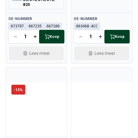
Koelsysteem
B20
Aandrijving
Gasregeling
Beschikbaar
Beschikbaar
OE-NUMMER
OE-NUMMER
Chassis & Besturing
673797
667235
667100
663468-ACC
Verwarming & Airco
Koop
Koop
Accessoires & Overig
Carrosserie
Lees meer
Lees meer
Interieur
Campagne
Actie van de maand
-
15
%