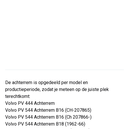
De achterrem is opgedeeld per model en
productieperiode, zodat je meteen op de juiste plek
terechtkomt:
Volvo PV 444 Achterrem
Volvo PV 544 Achterrem B16 (CH-207865)
Volvo PV 544 Achterrem B16 (Ch 207866-)
Volvo PV 544 Achterrem B18 (1962-66)