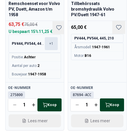
Remschoenset voor Volvo
Tillbehörssats
PV, Duett, Amazon t/m
bromshydraulik Volvo
1958
PV/Duett 1947-61
63,75 €
75,00 €
65,00 €
U bespaart
15%
11,25 €
PV444, PV544, 445, 210
PV444, PV544, 445, 120
+
1
Årsmodell
:
1947-1961
Motor
:
B16
Positie
:
Achter
Aantal per auto
:
2
Bouwjaar
:
1947-1958
Beschikbaar
Beschikbaar
OE-NUMMER
OE-NUMMER
275800
87694-ACC
Koop
Koop
Lees meer
Lees meer