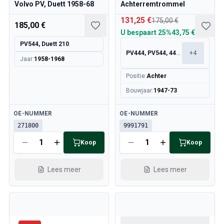
Volvo PV, Duett 1958-68
Achterremtrommel
Volvo 240/260 Motor gasklepverbinding
131,25 €
Volvo 240/260 Koelsysteem
175,00 €
185,00 €
Volvo 240/260 Transmissie/Achterwielophanging
U bespaart
25%
43,75 €
Volvo 240/260 Diversen
PV544, Duett 210
PV444, PV544, 445, 210
+
4
Volvo 740/760/780 Onderdelen
Jaar
:
1958-1968
Volvo 740/760/780 Remsysteem
Positie
:
Achter
Volvo 700 Brandstof-/uitlaatsysteem
Bouwjaar
:
1947-73
Volvo 740/760/780 Transmissie/Achterophanging
Volvo 700 Koelsysteem
Beschikbaar
Beschikbaar
OE-NUMMER
OE-NUMMER
Volvo 740/760/780 Diversen
271800
9991791
Volvo 740/760/780 Elektrische uitrusting
Volvo 700 Spatlappen
Koop
Koop
Volvo 700 Verwarmingssysteem/Fresh air unit
Volvo 700 Wielen/Hoofdkappen
Lees meer
Lees meer
Volvo 700 motoronderdelen
Volvo 740/760/780 Carrosserie-onderdelen
Volvo 740/760/780 Interieur onderdelen
Volvo 740/760/780 Voorvering