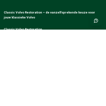
Classic Volvo Restoration – de vanzelfsprekende keuze voor
jouw klassieke Volvo
Classic Volvo Restoration
c/o LEX Automotive AB
Mastunga 102
523 98 Hökerum
Sverige
Org.nr: 556578-1357
Ontvang als eerste nieuws en inspiratie
STUUR IN